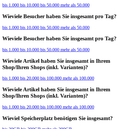
bis 1.000
bis 10.000
bis 50.000
mehr als 50.000
Wieviele Besucher haben Sie insgesamt pro Tag?
bis 1.000
bis 10.000
bis 50.000
mehr als 50.000
Wieviele Besucher haben Sie insgesamt pro Tag?
bis 1.000
bis 10.000
bis 50.000
mehr als 50.000
Wieviele Artikel haben Sie insgesamt in Ihrem
Shop/Ihren Shops (inkl. Varianten)?
bis 1.000
bis 20.000
bis 100.000
mehr als 100.000
Wieviele Artikel haben Sie insgesamt in Ihrem
Shop/Ihren Shops (inkl. Varianten)?
bis 1.000
bis 20.000
bis 100.000
mehr als 100.000
Wieviel Speicherplatz benötigen Sie insgesamt?