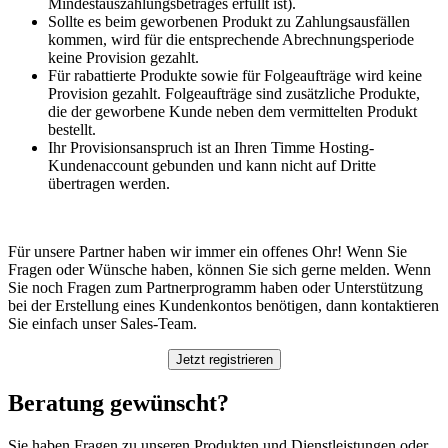
Mindestauszahlungsbetrages erfüllt ist).
Sollte es beim geworbenen Produkt zu Zahlungsausfällen
kommen, wird für die entsprechende Abrechnungsperiode
keine Provision gezahlt.
Für rabattierte Produkte sowie für Folgeaufträge wird keine
Provision gezahlt. Folgeaufträge sind zusätzliche Produkte,
die der geworbene Kunde neben dem vermittelten Produkt
bestellt.
Ihr Provisionsanspruch ist an Ihren Timme Hosting-
Kundenaccount gebunden und kann nicht auf Dritte
übertragen werden.
Für unsere Partner haben wir immer ein offenes Ohr! Wenn Sie
Fragen oder Wünsche haben, können Sie sich gerne melden. Wenn
Sie noch Fragen zum Partnerprogramm haben oder Unterstützung
bei der Erstellung eines Kundenkontos benötigen, dann kontaktieren
Sie einfach unser Sales-Team.
Beratung gewünscht?
Sie haben Fragen zu unseren Produkten und Dienstleistungen oder