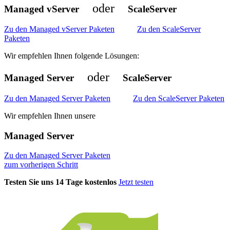
oder
Managed vServer
ScaleServer
Zu den Managed vServer Paketen
Zu den ScaleServer
Paketen
Wir empfehlen Ihnen folgende Lösungen:
oder
Managed Server
ScaleServer
Zu den Managed Server Paketen
Zu den ScaleServer Paketen
Wir empfehlen Ihnen unsere
Managed Server
Zu den Managed Server Paketen
zum vorherigen Schritt
Testen Sie uns 14 Tage kostenlos
Jetzt testen