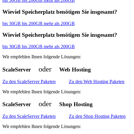
bis 30GB
bis 200GB
mehr als 200GB
Wieviel Speicherplatz benötigen Sie insgesamt?
bis 30GB
bis 200GB
mehr als 200GB
Wieviel Speicherplatz benötigen Sie insgesamt?
bis 30GB
bis 200GB
mehr als 200GB
Wir empfehlen Ihnen folgende Lösungen:
oder
ScaleServer
Web Hosting
Zu den ScaleServer Paketen
Zu den Web Hosting Paketen
Wir empfehlen Ihnen folgende Lösungen:
oder
ScaleServer
Shop Hosting
Zu den ScaleServer Paketen
Zu den Shop Hosting Paketen
Wir empfehlen Ihnen folgende Lösungen: