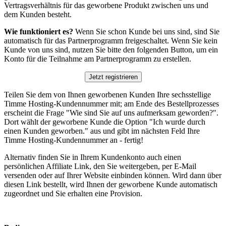
Vertragsverhältnis für das geworbene Produkt zwischen uns und
dem Kunden besteht.
Wie funktioniert es?
Wenn Sie schon Kunde bei uns sind, sind Sie
automatisch für das Partnerprogramm freigeschaltet. Wenn Sie kein
Kunde von uns sind, nutzen Sie bitte den folgenden Button, um ein
Konto für die Teilnahme am Partnerprogramm zu erstellen.
Teilen Sie dem von Ihnen geworbenen Kunden Ihre sechsstellige
Timme Hosting-Kundennummer mit; am Ende des Bestellprozesses
erscheint die Frage "Wie sind Sie auf uns aufmerksam geworden?".
Dort wählt der geworbene Kunde die Option "Ich wurde durch
einen Kunden geworben." aus und gibt im nächsten Feld Ihre
Timme Hosting-Kundennummer an - fertig!
Alternativ finden Sie in Ihrem Kundenkonto auch einen
persönlichen Affiliate Link, den Sie weitergeben, per E-Mail
versenden oder auf Ihrer Website einbinden können. Wird dann über
diesen Link bestellt, wird Ihnen der geworbene Kunde automatisch
zugeordnet und Sie erhalten eine Provision.