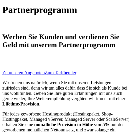
Partner
programm
Werben Sie Kunden und verdienen Sie
Geld mit unserem Partnerprogramm
Zu unseren Angeboten
Zum Tarifberater
Wir freuen uns natürlich, wenn Sie mit unseren Leistungen
zufrieden sind, denn wir tun alles dafür, dass Sie sich als Kunde bei
uns wohlfühlen. Geben Sie Ihre guten Erfahrungen mit uns auch
gerne weiter, Ihre Weiterempfehlung vergüten wir immer mit einer
Lifetime-Provision
.
Für jedes geworbene Hostingprodukt (Hostingpaket, Shop-
Hostingpaket, Managed vServer, Managed Server oder ScaleServer)
erhalten Sie eine
monatliche Provision in Höhe von 5%
auf den
geworbenen monatlichen Nettoumsatz, und zwar solange ein