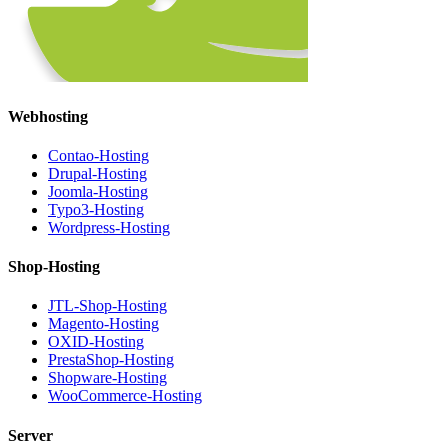
Webhosting
Contao-Hosting
Drupal-Hosting
Joomla-Hosting
Typo3-Hosting
Wordpress-Hosting
Shop-Hosting
JTL-Shop-Hosting
Magento-Hosting
OXID-Hosting
PrestaShop-Hosting
Shopware-Hosting
WooCommerce-Hosting
Server