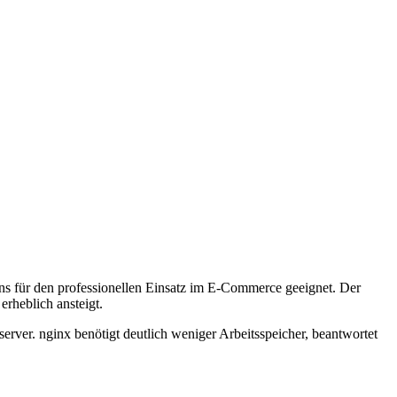
ns für den professionellen Einsatz im E-Commerce geeignet. Der
erheblich ansteigt.
rver. nginx benötigt deutlich weniger Arbeitsspeicher, beantwortet