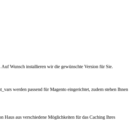
uf Wunsch installieren wir die gewünschte Version für Sie.
_vars werden passend für Magento eingerichtet, zudem stehen Ihnen
n Haus aus verschiedene Möglichkeiten für das Caching Ihres