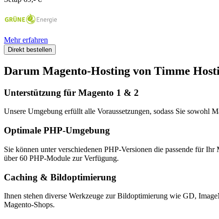
Mehr erfahren
Direkt bestellen
Darum Magento-Hosting von Timme Host
Unterstützung für Magento 1 & 2
Unsere Umgebung erfüllt alle Voraussetzungen, sodass Sie sowohl M
Optimale PHP-Umgebung
Sie können unter verschiedenen PHP-Versionen die passende für Ihr
über 60 PHP-Module zur Verfügung.
Caching & Bildoptimierung
Ihnen stehen diverse Werkzeuge zur Bildoptimierung wie GD, ImageM
Magento-Shops.