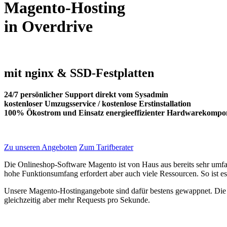
Magento-Hosting
in
Overdrive
mit
nginx
& SSD-Festplatten
24/7 persönlicher Support direkt vom Sysadmin
kostenloser Umzugsservice / kostenlose Erstinstallation
100% Ökostrom und Einsatz energieeffizienter Hardwarekompo
Zu unseren Angeboten
Zum Tarifberater
Die Onlineshop-Software Magento ist von Haus aus bereits sehr umfa
hohe Funktionsumfang erfordert aber auch viele Ressourcen. So ist es
Unsere Magento-Hostingangebote sind dafür bestens gewappnet. Die ei
gleichzeitig aber mehr Requests pro Sekunde.