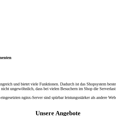
nenten
ngreich und bietet viele Funktionen. Dadurch ist das Shopsystem beste
 nicht ungewöhnlich, dass bei vielen Besuchern im Shop die Serverlast 
ngesetzten nginx-Server sind spürbar leistungsstärker als andere Webse
Unsere Angebote