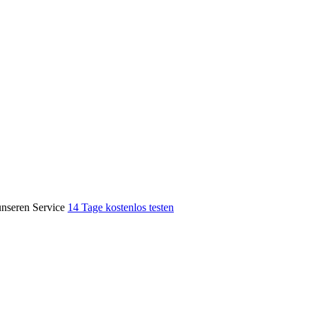
unseren Service
14 Tage kostenlos testen