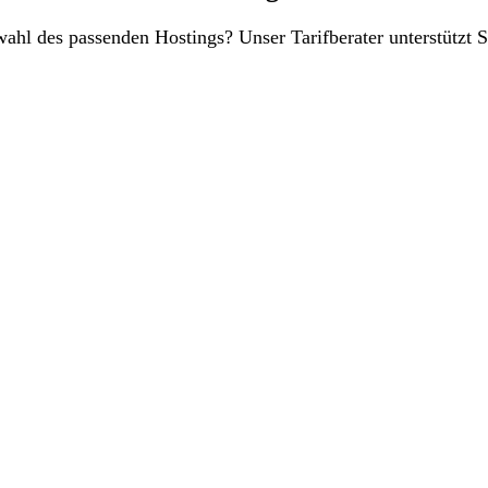
swahl des passenden Hostings? Unser Tarifberater unterstüt