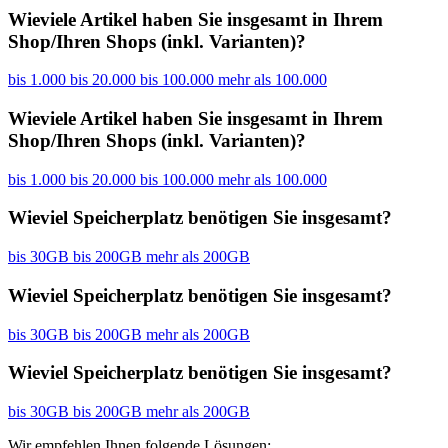
Wieviele Artikel haben Sie insgesamt in Ihrem
Shop/Ihren Shops (inkl. Varianten)?
bis 1.000
bis 20.000
bis 100.000
mehr als 100.000
Wieviele Artikel haben Sie insgesamt in Ihrem
Shop/Ihren Shops (inkl. Varianten)?
bis 1.000
bis 20.000
bis 100.000
mehr als 100.000
Wieviel Speicherplatz benötigen Sie insgesamt?
bis 30GB
bis 200GB
mehr als 200GB
Wieviel Speicherplatz benötigen Sie insgesamt?
bis 30GB
bis 200GB
mehr als 200GB
Wieviel Speicherplatz benötigen Sie insgesamt?
bis 30GB
bis 200GB
mehr als 200GB
Wir empfehlen Ihnen folgende Lösungen: