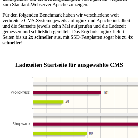
zum Standard-Webserver Apache zu zeigen.
Für den folgenden Benchmark haben wir verschiedene weit
verbreitete CMS-Systeme jeweils auf nginx und Apache installiert
und die Startseite jeweils zehn Mal aufgerufen und die Ladezeit
gemessen und schließlich gemittelt. Das Ergebnis: nginx liefert
Seiten bis zu
2x schneller
aus, mit SSD-Festplatten sogar bis zu
4x
schneller
!
Ladezeiten Startseite für ausgewählte CMS