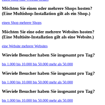
Möchten Sie einen oder mehrere Shops hosten?
(Eine Multishop-Installation gilt als ein Shop.)
einen Shop
mehrere Shops
Möchten Sie eine oder mehrere Websites hosten?
(Eine Multisite-Installation gilt als eine Website.)
eine Website
mehrere Websites
Wieviele Besucher haben Sie insgesamt pro Tag?
bis 1.000
bis 10.000
bis 50.000
mehr als 50.000
Wieviele Besucher haben Sie insgesamt pro Tag?
bis 1.000
bis 10.000
bis 50.000
mehr als 50.000
Wieviele Besucher haben Sie insgesamt pro Tag?
bis 1.000
bis 10.000
bis 50.000
mehr als 50.000