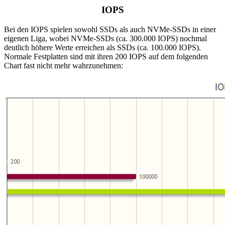
IOPS
Bei den IOPS spielen sowohl SSDs als auch NVMe-SSDs in einer
eigenen Liga, wobei NVMe-SSDs (ca. 300.000 IOPS) nochmal
deutlich höhere Werte erreichen als SSDs (ca. 100.000 IOPS).
Normale Festplatten sind mit ihren 200 IOPS auf dem folgenden
Chart fast nicht mehr wahrzunehmen: