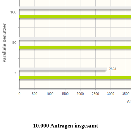
10.000 Anfragen insgesamt