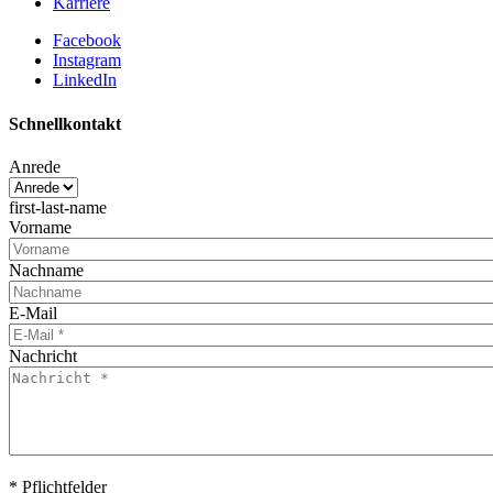
Karriere
Facebook
Instagram
LinkedIn
Schnellkontakt
Anrede
first-last-name
Vorname
Nachname
E-Mail
Nachricht
* Pflichtfelder