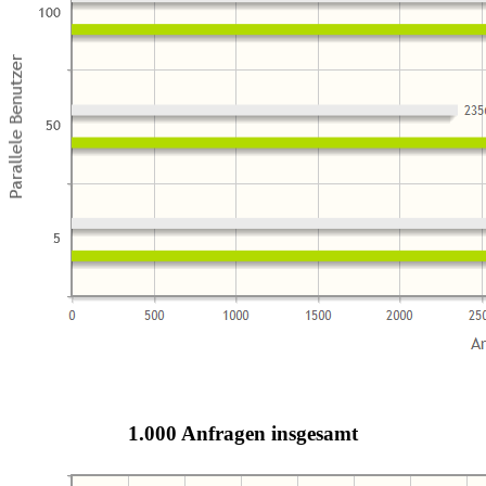
1.000 Anfragen insgesamt