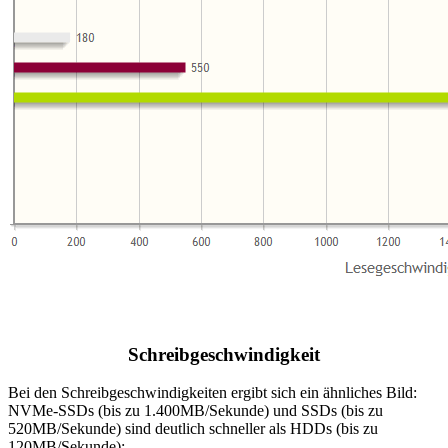
Schreibgeschwindigkeit
Bei den Schreibgeschwindigkeiten ergibt sich ein ähnliches Bild:
NVMe-SSDs (bis zu 1.400MB/Sekunde) und SSDs (bis zu
520MB/Sekunde) sind deutlich schneller als HDDs (bis zu
120MB/Sekunde):