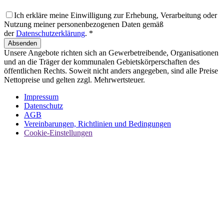
Ich erkläre meine Einwilligung zur Erhebung, Verarbeitung oder
Nutzung meiner personenbezogenen Daten gemäß
der
Datenschutzerklärung
. *
Absenden
Unsere Angebote richten sich an Gewerbetreibende, Organisationen
und an die Träger der kommunalen Gebietskörperschaften des
öffentlichen Rechts. Soweit nicht anders angegeben, sind alle Preise
Nettopreise und gelten zzgl. Mehrwertsteuer.
Impressum
Datenschutz
AGB
Vereinbarungen, Richtlinien und Bedingungen
Cookie-Einstellungen