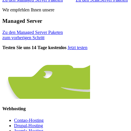
Wir empfehlen Ihnen unsere
Managed Server
Zu den Managed Server Paketen
zum vorherigen Schritt
Testen Sie uns 14 Tage kostenlos
Jetzt testen
Webhosting
Contao-Hosting
Drupal-Hosting
Joomla-Hosting