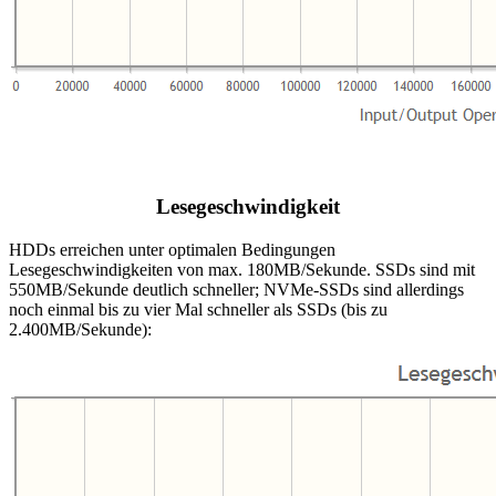
Lesegeschwindigkeit
HDDs erreichen unter optimalen Bedingungen
Lesegeschwindigkeiten von max. 180MB/Sekunde. SSDs sind mit
550MB/Sekunde deutlich schneller; NVMe-SSDs sind allerdings
noch einmal bis zu vier Mal schneller als SSDs (bis zu
2.400MB/Sekunde):