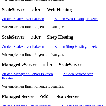
oder
ScaleServer
Web Hosting
Zu den ScaleServer Paketen
Zu den Web Hosting Paketen
Wir empfehlen Ihnen folgende Lösungen:
oder
ScaleServer
Shop Hosting
Zu den ScaleServer Paketen
Zu den Shop Hosting Paketen
Wir empfehlen Ihnen folgende Lösungen:
oder
Managed vServer
ScaleServer
Zu den Managed vServer Paketen
Zu den ScaleServer
Paketen
Wir empfehlen Ihnen folgende Lösungen:
oder
Managed Server
ScaleServer
Zu den Managed Server Paketen
Zu den ScaleServer Paketen