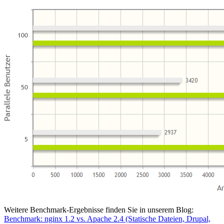
Weitere Benchmark-Ergebnisse finden Sie in unserem Blog:
Benchmark: nginx 1.2 vs. Apache 2.4 (Statische Dateien, Drupal,