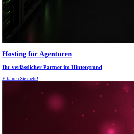
Hosting für Agenturen
Ihr verlässlicher Partner im Hintergrund
Erfahren Sie mehr!