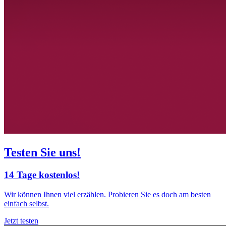
Testen Sie uns!
14 Tage kostenlos!
Wir können Ihnen viel erzählen. Probieren Sie es doch am besten
einfach selbst.
Jetzt testen