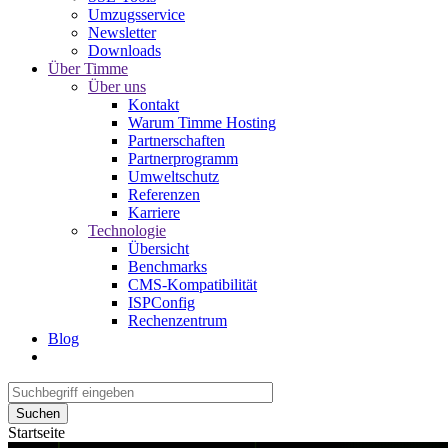
Umzugsservice
Newsletter
Downloads
Über Timme
Über uns
Kontakt
Warum Timme Hosting
Partnerschaften
Partnerprogramm
Umweltschutz
Referenzen
Karriere
Technologie
Übersicht
Benchmarks
CMS-Kompatibilität
ISPConfig
Rechenzentrum
Blog
Suchen
Startseite