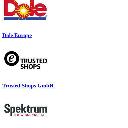
Dole Europe
Trusted Shops GmbH