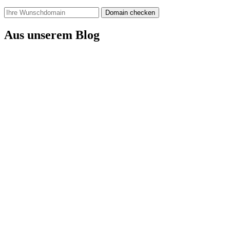
Domain checken
Aus unserem Blog