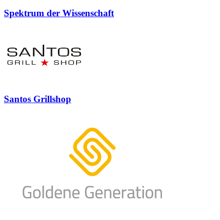
Spektrum der Wissenschaft
Santos Grillshop