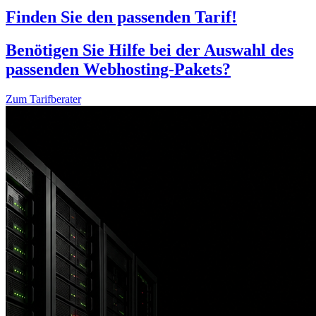
Finden Sie den passenden Tarif!
Benötigen Sie Hilfe bei der Auswahl des
passenden Webhosting-Pakets?
Zum Tarifberater