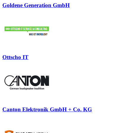
Goldene Generation GmbH
Ottscho IT
Canton Elektronik GmbH + Co. KG