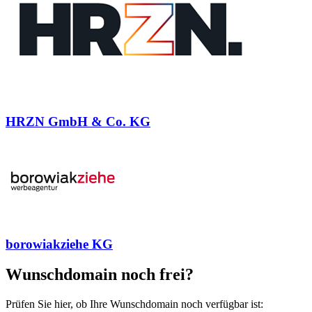
HRZN GmbH & Co. KG
borowiakziehe KG
Wunschdomain noch frei?
Prüfen Sie hier, ob Ihre Wunschdomain noch verfügbar ist: