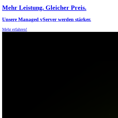
Mehr Leistung. Gleicher Preis.
Unsere Managed vServer werden stärker.
Mehr erfahren!