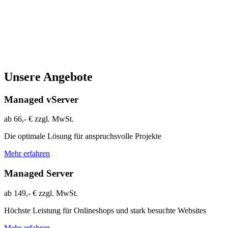
Unsere Angebote
Managed vServer
ab
66,- €
zzgl. MwSt.
Die optimale Lösung für anspruchsvolle Projekte
Mehr erfahren
Managed Server
ab
149,- €
zzgl. MwSt.
Höchste Leistung für Onlineshops und stark besuchte Websites
Mehr erfahren