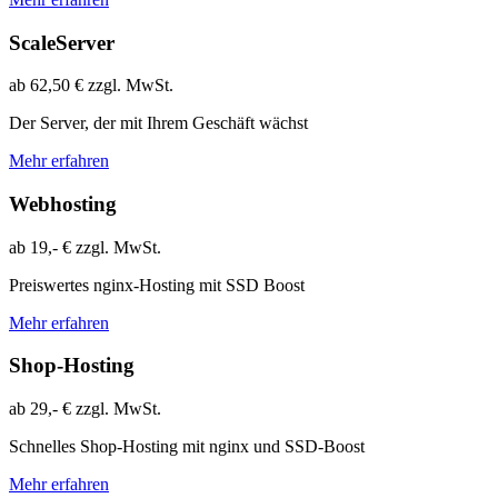
ScaleServer
ab
62,50 €
zzgl. MwSt.
Der Server, der mit Ihrem Geschäft wächst
Mehr erfahren
Webhosting
ab
19,- €
zzgl. MwSt.
Preiswertes nginx-Hosting mit SSD Boost
Mehr erfahren
Shop-Hosting
ab
29,- €
zzgl. MwSt.
Schnelles Shop-Hosting mit nginx und SSD-Boost
Mehr erfahren