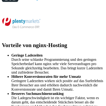
Vorteile von nginx-Hosting
Geringe Ladezeiten
Durch seine schlanke Programmierung und den geringen
Speicherbedarf kann nginx sehr viele Serveranfragen pro
Sekunde gleichzeitig bearbeiten. Das bringt kurze Ladezeiten
und zufriedene Besucher.
Höhere Konversionsraten für mehr Umsatz
Geringere Ladezeiten wirken sich positiv auf das Surferlebnis
Ihrer Besucher aus und erhöhen dadurch nachweislich die
Konversionsrate und damit Ihren Umsatz.
Besseres Suchmaschinenranking
Die Ladegeschwindigkeit ist ein wichtiger Faktor, wenn es
darum geht, das entscheidende Stückchen besser als die