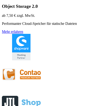
Object Storage 2.0
ab
7,50 €
zzgl. MwSt.
Performanter Cloud-Speicher für statische Dateien
Mehr erfahren