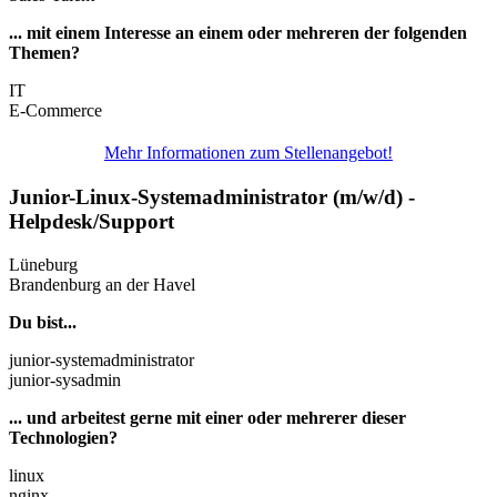
... mit einem Interesse an einem oder mehreren der folgenden
Themen?
IT
E-Commerce
Mehr Informationen zum Stellenangebot!
Junior-Linux-Systemadministrator (m/w/d) -
Helpdesk/Support
Lüneburg
Brandenburg an der Havel
Du bist...
junior-systemadministrator
junior-sysadmin
... und arbeitest gerne mit einer oder mehrerer dieser
Technologien?
linux
nginx