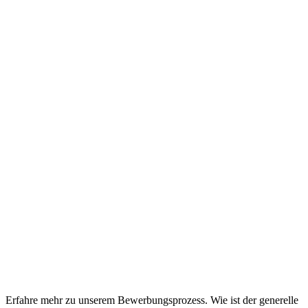
Erfahre mehr zu unserem Bewerbungsprozess. Wie ist der generelle