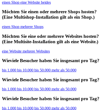
einen Shop
eine Website
beides
Möchten Sie einen oder mehrere Shops hosten?
(Eine Multishop-Installation gilt als ein Shop.)
einen Shop
mehrere Shops
Möchten Sie eine oder mehrere Websites hosten?
(Eine Multisite-Installation gilt als eine Website.)
eine Website
mehrere Websites
Wieviele Besucher haben Sie insgesamt pro Tag?
bis 1.000
bis 10.000
bis 50.000
mehr als 50.000
Wieviele Besucher haben Sie insgesamt pro Tag?
bis 1.000
bis 10.000
bis 50.000
mehr als 50.000
Wieviele Besucher haben Sie insgesamt pro Tag?
bis 1.000
bis 10.000
bis 50.000
mehr als 50.000