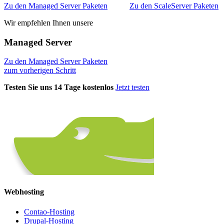
Zu den Managed Server Paketen
Zu den ScaleServer Paketen
Wir empfehlen Ihnen unsere
Managed Server
Zu den Managed Server Paketen
zum vorherigen Schritt
Testen Sie uns 14 Tage kostenlos
Jetzt testen
Webhosting
Contao-Hosting
Drupal-Hosting