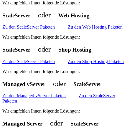
Wir empfehlen Ihnen folgende Lösungen:
oder
ScaleServer
Web Hosting
Zu den ScaleServer Paketen
Zu den Web Hosting Paketen
Wir empfehlen Ihnen folgende Lösungen:
oder
ScaleServer
Shop Hosting
Zu den ScaleServer Paketen
Zu den Shop Hosting Paketen
Wir empfehlen Ihnen folgende Lösungen:
oder
Managed vServer
ScaleServer
Zu den Managed vServer Paketen
Zu den ScaleServer
Paketen
Wir empfehlen Ihnen folgende Lösungen:
oder
Managed Server
ScaleServer