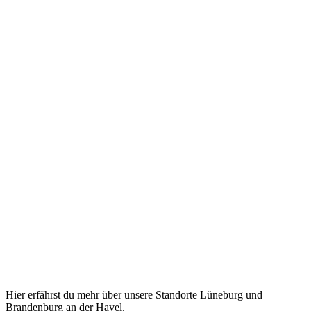
Hier erfährst du mehr über unsere Standorte Lüneburg und
Brandenburg an der Havel.