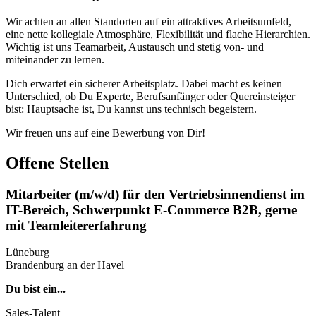
Wir achten an allen Standorten auf ein attraktives Arbeitsumfeld,
eine nette kollegiale Atmosphäre, Flexibilität und flache Hierarchien.
Wichtig ist uns Teamarbeit, Austausch und stetig von- und
miteinander zu lernen.
Dich erwartet ein sicherer Arbeitsplatz. Dabei macht es keinen
Unterschied, ob Du Experte, Berufsanfänger oder Quereinsteiger
bist: Hauptsache ist, Du kannst uns technisch begeistern.
Wir freuen uns auf eine Bewerbung von Dir!
Offene Stellen
Mitarbeiter (m/w/d) für den Vertriebsinnendienst im
IT-Bereich, Schwerpunkt E-Commerce B2B, gerne
mit Teamleitererfahrung
Lüneburg
Brandenburg an der Havel
Du bist ein...
Sales-Talent