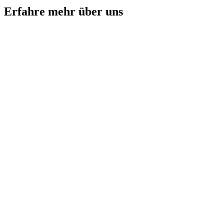
Erfahre mehr über uns