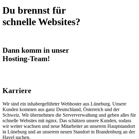
Du brennst für
schnelle
Websites?
Dann komm in unser
Hosting-Team!
Karriere
Wir sind ein inhabergeführter Webhoster aus Lüneburg. Unsere
Kunden kommen aus ganz Deutschland, Österreich und der
Schweiz. Wir übernehmen die Serververwaltung und geben alles für
schnelle Websites mit nginx. Das schätzen unsere Kunden, sodass
wir weiter wachsen und neue Mitarbeiter an unserem Hauptstandort
in Lüneburg und an unserem neuen Standort in Brandenburg an der
Havel suchen.