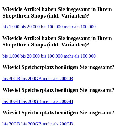
Wieviele Artikel haben Sie insgesamt in Ihrem
Shop/Ihren Shops (inkl. Varianten)?
bis 1.000
bis 20.000
bis 100.000
mehr als 100.000
Wieviele Artikel haben Sie insgesamt in Ihrem
Shop/Ihren Shops (inkl. Varianten)?
bis 1.000
bis 20.000
bis 100.000
mehr als 100.000
Wieviel Speicherplatz benötigen Sie insgesamt?
bis 30GB
bis 200GB
mehr als 200GB
Wieviel Speicherplatz benötigen Sie insgesamt?
bis 30GB
bis 200GB
mehr als 200GB
Wieviel Speicherplatz benötigen Sie insgesamt?
bis 30GB
bis 200GB
mehr als 200GB