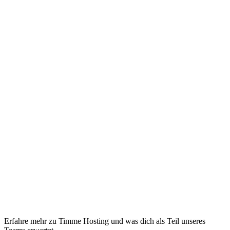
Erfahre mehr zu Timme Hosting und was dich als Teil unseres