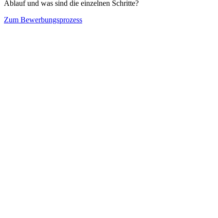
Ablauf und was sind die einzelnen Schritte?
Zum Bewerbungsprozess