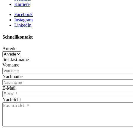
Karriere
Facebook
Instagram
LinkedIn
Schnellkontakt
Anrede
first-last-name
Vorname
Nachname
E-Mail
Nachricht