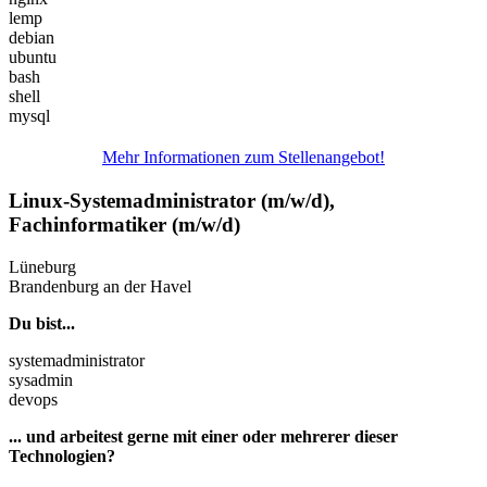
lemp
debian
ubuntu
bash
shell
mysql
Mehr Informationen zum Stellenangebot!
Linux-Systemadministrator (m/w/d),
Fachinformatiker (m/w/d)
Lüneburg
Brandenburg an der Havel
Du bist...
systemadministrator
sysadmin
devops
... und arbeitest gerne mit einer oder mehrerer dieser
Technologien?