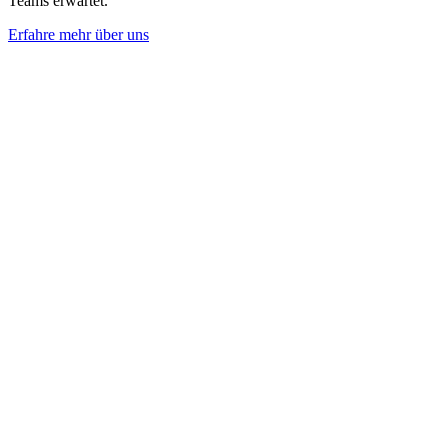
Teams erwartet.
Erfahre mehr über uns