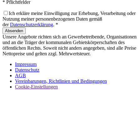
* Pflichtfelder
Ich erkläre meine Einwilligung zur Erhebung, Verarbeitung oder
Nutzung meiner personenbezogenen Daten gemäß
der
Datenschutzerklärung
. *
Absenden
Unsere Angebote richten sich an Gewerbetreibende, Organisationen
und an die Träger der kommunalen Gebietskörperschaften des
öffentlichen Rechts. Soweit nicht anders angegeben, sind alle Preise
Nettopreise und gelten zzgl. Mehrwertsteuer.
Impressum
Datenschutz
AGB
Vereinbarungen, Richtlinien und Bedingungen
Cookie-Einstellungen