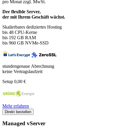
pro Monat
zzgl. MwSt.
Der flexible Server,
der mit Ihrem Geschäft wächst.
Skalierbares dediziertes Hosting
bis 48
CPU-Kerne
bis 192 GB RAM
bis 960 GB NVMe-SSD
stundengenaue Abrechnung
keine Vertragslaufzeit
Setup 0,00 €
Mehr erfahren
Direkt bestellen
Managed vServer