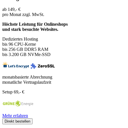
ab
149,-
€
pro Monat
zzgl. MwSt.
Höchste Leistung für Onlineshops
und stark besuchte Websites.
Dediziertes Hosting
bis 96
CPU-Kerne
bis 256 GB DDR5 RAM
bis 3.200 GB NVMe-SSD
monatsbasierte Abrechnung
monatliche Vertragslaufzeit
Setup 69,- €
Mehr erfahren
Direkt bestellen