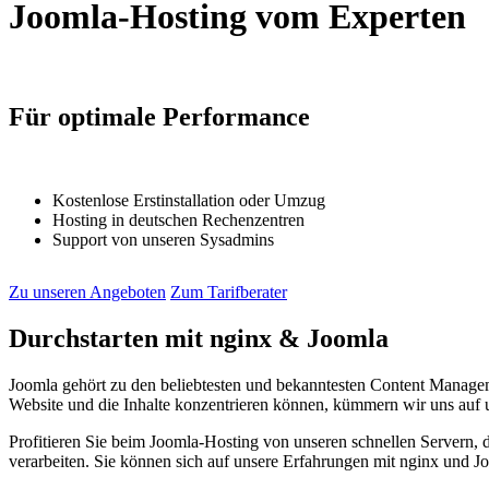
Joomla-Hosting
vom Experten
Für optimale
Performance
Kostenlose Erstinstallation oder Umzug
Hosting in deutschen Rechenzentren
Support von unseren Sysadmins
Zu unseren Angeboten
Zum Tarifberater
Durchstarten mit nginx & Joomla
Joomla gehört zu den beliebtesten und bekanntesten Content Manag
Website und die Inhalte konzentrieren können, kümmern wir uns auf
Profitieren Sie beim Joomla-Hosting von unseren schnellen Servern,
verarbeiten. Sie können sich auf unsere Erfahrungen mit nginx und J