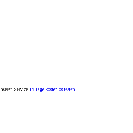
unseren Service
14 Tage kostenlos testen