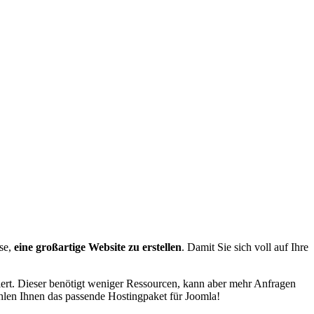
se,
eine großartige Website zu erstellen
. Damit Sie sich voll auf Ihre
ert. Dieser benötigt weniger Ressourcen, kann aber mehr Anfragen
ehlen Ihnen das passende Hostingpaket für Joomla!