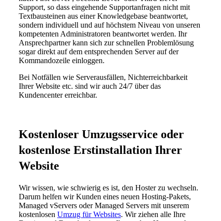
Support, so dass eingehende Supportanfragen nicht mit
Textbausteinen aus einer Knowledgebase beantwortet,
sondern individuell und auf höchstem Niveau von unseren
kompetenten Administratoren beantwortet werden. Ihr
Ansprechpartner kann sich zur schnellen Problemlösung
sogar direkt auf dem entsprechenden Server auf der
Kommandozeile einloggen.
Bei Notfällen wie Serverausfällen, Nichterreichbarkeit
Ihrer Website etc. sind wir auch 24/7 über das
Kundencenter erreichbar.
Kostenloser Umzugsservice oder
kostenlose Erstinstallation Ihrer
Website
Wir wissen, wie schwierig es ist, den Hoster zu wechseln.
Darum helfen wir Kunden eines neuen Hosting-Pakets,
Managed vServers oder Managed Servers mit unserem
kostenlosen
Umzug für Websites
. Wir ziehen alle Ihre