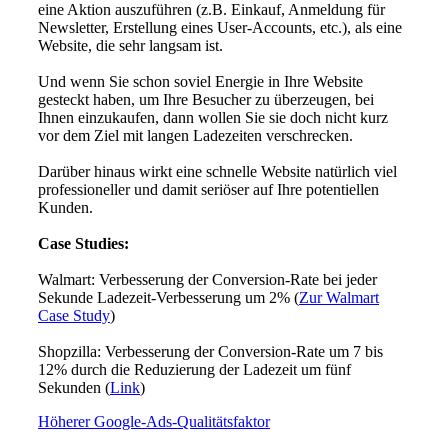
eine Aktion auszuführen (z.B. Einkauf, Anmeldung für
Newsletter, Erstellung eines User-Accounts, etc.), als eine
Website, die sehr langsam ist.
Und wenn Sie schon soviel Energie in Ihre Website
gesteckt haben, um Ihre Besucher zu überzeugen, bei
Ihnen einzukaufen, dann wollen Sie sie doch nicht kurz
vor dem Ziel mit langen Ladezeiten verschrecken.
Darüber hinaus wirkt eine schnelle Website natürlich viel
professioneller und damit seriöser auf Ihre potentiellen
Kunden.
Case Studies:
Walmart: Verbesserung der Conversion-Rate bei jeder
Sekunde Ladezeit-Verbesserung um 2% (
Zur Walmart
Case Study
)
Shopzilla: Verbesserung der Conversion-Rate um 7 bis
12% durch die Reduzierung der Ladezeit um fünf
Sekunden (
Link
)
Höherer Google-Ads-Qualitätsfaktor