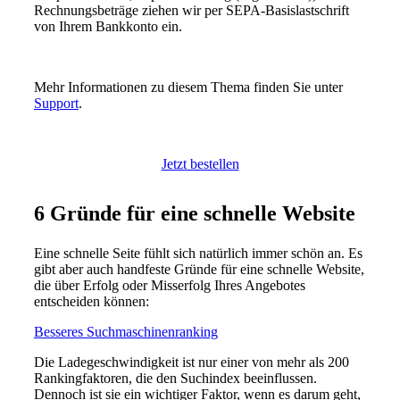
Rechnungsbeträge ziehen wir per SEPA-Basislastschrift
von Ihrem Bankkonto ein.
Mehr Informationen zu diesem Thema finden Sie unter
Support
.
Jetzt bestellen
6 Gründe für eine schnelle Website
Eine schnelle Seite fühlt sich natürlich immer schön an. Es
gibt aber auch handfeste Gründe für eine schnelle Website,
die über Erfolg oder Misserfolg Ihres Angebotes
entscheiden können:
Besseres Suchmaschinenranking
Die Ladegeschwindigkeit ist nur einer von mehr als 200
Rankingfaktoren, die den Suchindex beeinflussen.
Dennoch ist sie ein wichtiger Faktor, wenn es darum geht,