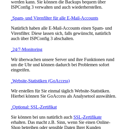
werden kann. Sie können die Backups bequem über
ISPConfig 3 verwalten und auch wiederherstellen.
Spam- und Virenfilter für alle E-Mail-Accounts
Natürlich haben alle E-Mail-Accounts einen Spam- und
Virenfilter. Diese lassen sich, falls gewünscht, natürlich
auch über ISPConfig 3 abschalten.
24/7-Monitoring
Wir überwachen unsere Server und ihre Funktionen rund
um die Uhr und können dadurch bei Problemen sofort
eingreifen.
Website-Statistiken (GoAccess)
Wir erstellen für Sie einmal täglich Website-Statistiken.
Hierbei können Sie GoAccess als Analysetool auswählen.
Optional: SSL-Zertifikat
Sie können bei uns natürlich auch
SSL-Zertifikate
erhalten. Das macht z.B. Sinn, wenn Sie einen Online-
Shop betreiben oder sensible Daten Ihrer Kunden