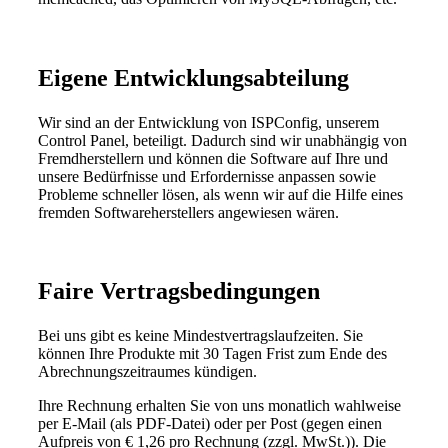
Eigene Entwicklungsabteilung
Wir sind an der Entwicklung von ISPConfig, unserem
Control Panel, beteiligt. Dadurch sind wir unabhängig von
Fremdherstellern und können die Software auf Ihre und
unsere Bedürfnisse und Erfordernisse anpassen sowie
Probleme schneller lösen, als wenn wir auf die Hilfe eines
fremden Softwareherstellers angewiesen wären.
Faire Vertragsbedingungen
Bei uns gibt es keine Mindestvertragslaufzeiten. Sie
können Ihre Produkte mit 30 Tagen Frist zum Ende des
Abrechnungszeitraumes kündigen.
Ihre Rechnung erhalten Sie von uns monatlich wahlweise
per E-Mail (als PDF-Datei) oder per Post (gegen einen
Aufpreis von € 1,26 pro Rechnung (zzgl. MwSt.)). Die