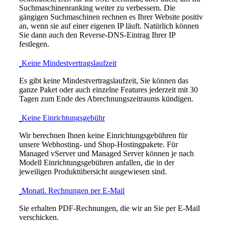
Suchmaschinenranking weiter zu verbessern. Die
gängigen Suchmaschinen rechnen es Ihrer Website positiv
an, wenn sie auf einer eigenen IP läuft. Natürlich können
Sie dann auch den Reverse-DNS-Eintrag Ihrer IP
festlegen.
Keine Mindestvertragslaufzeit
Es gibt keine Mindestvertragslaufzeit, Sie können das
ganze Paket oder auch einzelne Features jederzeit mit 30
Tagen zum Ende des Abrechnungszeitraums kündigen.
Keine Einrichtungsgebühr
Wir berechnen Ihnen keine Einrichtungsgebühren für
unsere Webhosting- und Shop-Hostingpakete. Für
Managed vServer und Managed Server können je nach
Modell Einrichtungsgebühren anfallen, die in der
jeweiligen Produktübersicht ausgewiesen sind.
Monatl. Rechnungen per E-Mail
Sie erhalten PDF-Rechnungen, die wir an Sie per E-Mail
verschicken.