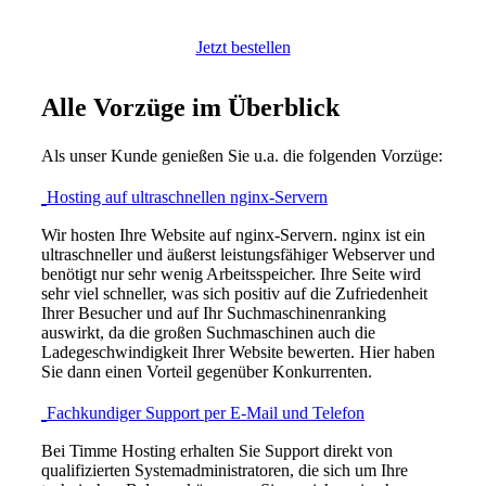
Jetzt bestellen
Alle Vorzüge im Überblick
Als unser Kunde genießen Sie u.a. die folgenden Vorzüge:
Hosting auf ultraschnellen nginx-Servern
Wir hosten Ihre Website auf nginx-Servern. nginx ist ein
ultraschneller und äußerst leistungsfähiger Webserver und
benötigt nur sehr wenig Arbeitsspeicher. Ihre Seite wird
sehr viel schneller, was sich positiv auf die Zufriedenheit
Ihrer Besucher und auf Ihr Suchmaschinenranking
auswirkt, da die großen Suchmaschinen auch die
Ladegeschwindigkeit Ihrer Website bewerten. Hier haben
Sie dann einen Vorteil gegenüber Konkurrenten.
Fachkundiger Support per E-Mail und Telefon
Bei Timme Hosting erhalten Sie Support direkt von
qualifizierten Systemadministratoren, die sich um Ihre