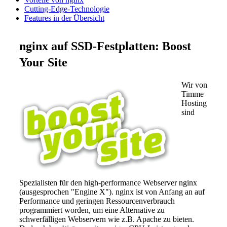
Cutting-Edge-Technologie
Features in der Übersicht
nginx auf SSD-Festplatten: Boost
Your Site
Wir von
Timme
Hosting
sind
Spezialisten für den high-performance Webserver nginx
(ausgesprochen "Engine X"). nginx ist von Anfang an auf
Performance und geringen Ressourcenverbrauch
programmiert worden, um eine Alternative zu
schwerfälligen Webservern wie z.B. Apache zu bieten.