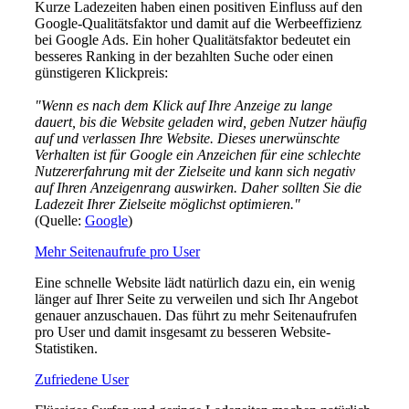
Kurze Ladezeiten haben einen positiven Einfluss auf den
Google-Qualitätsfaktor und damit auf die Werbeeffizienz
bei Google Ads. Ein hoher Qualitätsfaktor bedeutet ein
besseres Ranking in der bezahlten Suche oder einen
günstigeren Klickpreis:
"Wenn es nach dem Klick auf Ihre Anzeige zu lange
dauert, bis die Website geladen wird, geben Nutzer häufig
auf und verlassen Ihre Website. Dieses unerwünschte
Verhalten ist für Google ein Anzeichen für eine schlechte
Nutzererfahrung mit der Zielseite und kann sich negativ
auf Ihren Anzeigenrang auswirken. Daher sollten Sie die
Ladezeit Ihrer Zielseite möglichst optimieren."
(Quelle:
Google
)
Mehr Seitenaufrufe pro User
Eine schnelle Website lädt natürlich dazu ein, ein wenig
länger auf Ihrer Seite zu verweilen und sich Ihr Angebot
genauer anzuschauen. Das führt zu mehr Seitenaufrufen
pro User und damit insgesamt zu besseren Website-
Statistiken.
Zufriedene User