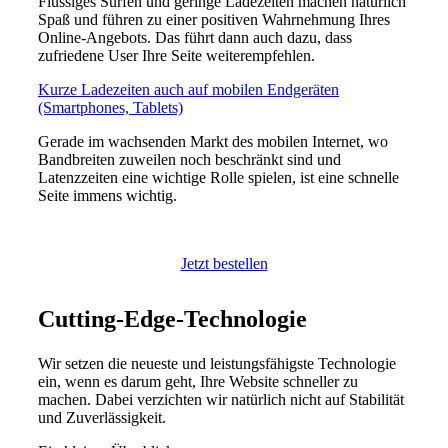
Flüssiges Surfen und geringe Ladezeiten machen natürlich
Spaß und führen zu einer positiven Wahrnehmung Ihres
Online-Angebots. Das führt dann auch dazu, dass
zufriedene User Ihre Seite weiterempfehlen.
Kurze Ladezeiten auch auf mobilen Endgeräten
(Smartphones, Tablets)
Gerade im wachsenden Markt des mobilen Internet, wo
Bandbreiten zuweilen noch beschränkt sind und
Latenzzeiten eine wichtige Rolle spielen, ist eine schnelle
Seite immens wichtig.
Jetzt bestellen
Cutting-Edge-Technologie
Wir setzen die neueste und leistungsfähigste Technologie
ein, wenn es darum geht, Ihre Website schneller zu
machen. Dabei verzichten wir natürlich nicht auf Stabilität
und Zuverlässigkeit.