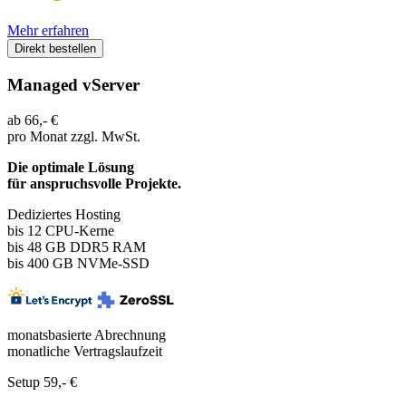
Mehr erfahren
Direkt bestellen
Managed vServer
ab
66,-
€
pro Monat
zzgl. MwSt.
Die optimale Lösung
für anspruchsvolle Projekte.
Dediziertes Hosting
bis 12
CPU-Kerne
bis 48 GB DDR5 RAM
bis 400 GB NVMe-SSD
monatsbasierte Abrechnung
monatliche Vertragslaufzeit
Setup 59,- €