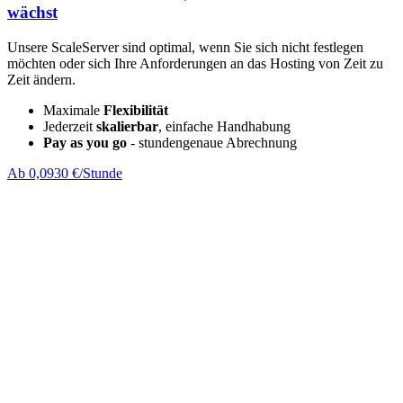
wächst
Unsere ScaleServer sind optimal, wenn Sie sich nicht festlegen
möchten oder sich Ihre Anforderungen an das Hosting von Zeit zu
Zeit ändern.
Maximale
Flexibilität
Jederzeit
skalierbar
, einfache Handhabung
Pay as you go
- stundengenaue Abrechnung
Ab 0,0930 €/Stunde