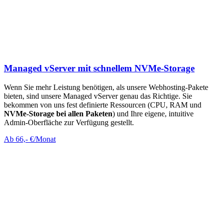
Managed vServer mit schnellem NVMe-Storage
Wenn Sie mehr Leistung benötigen, als unsere Webhosting-Pakete
bieten, sind unsere Managed vServer genau das Richtige. Sie
bekommen von uns fest definierte Ressourcen (CPU, RAM und
NVMe-Storage bei allen Paketen
) und Ihre eigene, intuitive
Admin-Oberfläche zur Verfügung gestellt.
Ab 66,- €/Monat