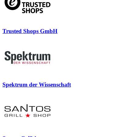
Trusted Shops GmbH
Spektrum der Wissenschaft