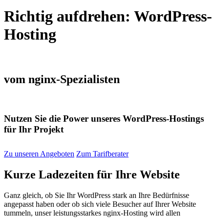
Richtig
aufdrehen:
WordPress-
Hosting
vom
nginx
-Spezialisten
Nutzen Sie die Power unseres WordPress-Hostings
für Ihr Projekt
Zu unseren Angeboten
Zum Tarifberater
Kurze Ladezeiten für Ihre Website
Ganz gleich, ob Sie Ihr WordPress stark an Ihre Bedürfnisse
angepasst haben oder ob sich viele Besucher auf Ihrer Website
tummeln, unser leistungsstarkes nginx-Hosting wird allen