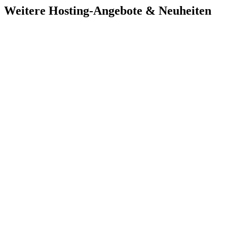
Weitere Hosting-Angebote & Neuheiten