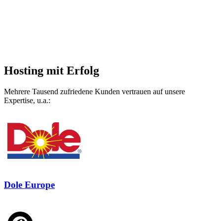
Hosting mit Erfolg
Mehrere Tausend zufriedene Kunden vertrauen auf unsere
Expertise, u.a.:
Dole Europe