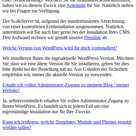
haben wir zu diesem Zweck eine
Anleitung
für Sie. Natürlich stehen
wir bei Fragen zur Verfügung.
Der ScaleServer ist, aufgrund der stundenbasierten Abrechnung,
von einer kostenfreien Erstinstallation ausgenommen. Natürlich
unterstützen wir Sie auch hier gerne bei der Installation Ihres CMS.
Den Aufwand rechnen wir gemäß unserer
Preisliste
ab.
Welche Version von WordPress wird für mich vorinstalliert?
Wir installieren Ihnen die tagesaktuelle WordPress-Version. Möchten
Sie, dass wir eine ältere Version für Sie installieren, geben Sie dies
bitte direkt bei der Bestellung mit an. Aus Gründen der Sicherheit
empfehlen wir, immer die aktuelle Version zu verwenden.
Erhalte ich vollen Administrator-Zugang zu meinem Blog / meiner
Website?
Ja, selbstverständlich erhalten Sie vollen Administrator-Zugang zu
Ihrem WordPress. Es handelt sich in jedem Fall um eine
eigenständige Installation nur für Ihre Zwecke.
Kann ich festlegen, welche Templates, Module und Plugins genutzt
werden sollen?