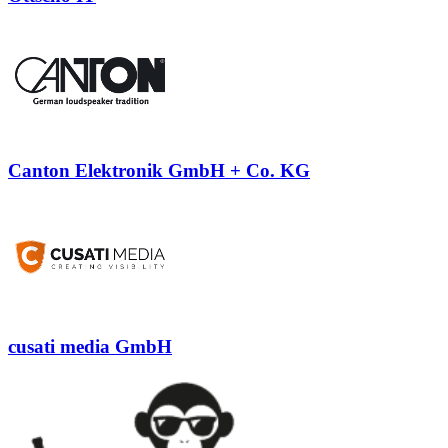
Canton Elektronik GmbH + Co. KG
cusati media GmbH