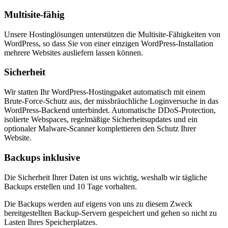
Multisite-fähig
Unsere Hostinglösungen unterstützen die Multisite-Fähigkeiten von
WordPress, so dass Sie von einer einzigen WordPress-Installation
mehrere Websites ausliefern lassen können.
Sicherheit
Wir statten Ihr WordPress-Hostingpaket automatisch mit einem
Brute-Force-Schutz aus, der missbräuchliche Loginversuche in das
WordPress-Backend unterbindet. Automatische DDoS-Protection,
isolierte Webspaces, regelmäßige Sicherheitsupdates und ein
optionaler Malware-Scanner komplettieren den Schutz Ihrer
Website.
Backups inklusive
Die Sicherheit Ihrer Daten ist uns wichtig, weshalb wir tägliche
Backups erstellen und 10 Tage vorhalten.
Die Backups werden auf eigens von uns zu diesem Zweck
bereitgestellten Backup-Servern gespeichert und gehen so nicht zu
Lasten Ihres Speicherplatzes.