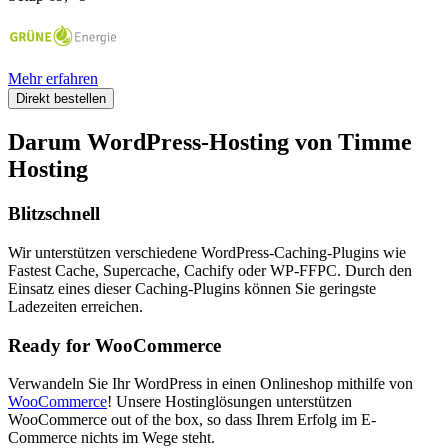
Mehr erfahren
Direkt bestellen
Darum WordPress-Hosting von Timme
Hosting
Blitzschnell
Wir unterstützen verschiedene WordPress-Caching-Plugins wie
Fastest Cache, Supercache, Cachify oder WP-FFPC. Durch den
Einsatz eines dieser Caching-Plugins können Sie geringste
Ladezeiten erreichen.
Ready for WooCommerce
Verwandeln Sie Ihr WordPress in einen Onlineshop mithilfe von
WooCommerce
! Unsere Hostinglösungen unterstützen
WooCommerce out of the box, so dass Ihrem Erfolg im E-
Commerce nichts im Wege steht.