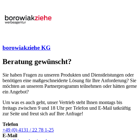
borowiakziehe KG
Beratung gewünscht?
Sie haben Fragen zu unseren Produkten und Dienstleistungen oder
benötigen eine maßgeschneiderte Lösung für Ihre Anforderung? Sie
möchten an unserem Partnerprogramm teilnehmen oder hätten gerne
ein Angebot?
Um was es auch geht, unser Vertrieb steht Ihnen montags bis
freitags zwischen 9 und 18 Uhr per Telefon und E-Mail tatkräftig
zur Seite und freut sich auf Ihre Anfrage!
Telefon
+49 (0) 4131 / 22 78 1-25
E-Mail