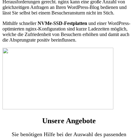
Herausforderungen gerecht. nginx kann eine große Anzahl von
gleichzeitigen Anfragen an Ihren WordPress-Blog bedienen und
lässt Sie selbst bei einem Besucheransturm nicht im Stich.
Mithilfe schneller
NVMe-SSD-Festplatten
und einer WordPress-
optimierten nginx-Konfiguration sind kurze Ladezeiten möglich,
welche die Zufriedenheit von Besuchern erhöhen und damit auch
die Absprungrate positiv beeinflussen.
Unsere Angebote
Sie benötigen Hilfe bei der Auswahl des passenden