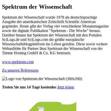
Spektrum der Wissenschaft
Spektrum der Wissenschaft wurde 1978 als deutschsprachige
Ausgabe der amerikanischen Zeitschrift Scientific American
gegründet. Heute gibt der Verlag vier verschiedene Monatsmagazine
sowie die digitale Publikation "Spektrum - Die Woche" heraus.
Darüber hinaus hat Spektrum der Wissenschaft mit den Portalen
SciLogs.de und SciLogs.com die größte europäische
Wissenschaftsblogplattform ins Leben gerufen. Diese sowie weitere
Webauftritte für Partner lässt Spektrum der Wissenschaft von der
Timme Hosting GmbH & Co. KG betreuen.
www.spektrum.com
Zu unseren Referenzen
Testen Sie uns 14 Tage kostenlos
Jetzt testen