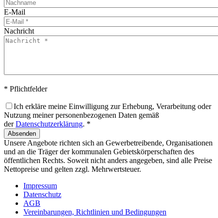
E-Mail
Nachricht
* Pflichtfelder
Ich erkläre meine Einwilligung zur Erhebung, Verarbeitung oder
Nutzung meiner personenbezogenen Daten gemäß
der
Datenschutzerklärung
. *
Absenden
Unsere Angebote richten sich an Gewerbetreibende, Organisationen
und an die Träger der kommunalen Gebietskörperschaften des
öffentlichen Rechts. Soweit nicht anders angegeben, sind alle Preise
Nettopreise und gelten zzgl. Mehrwertsteuer.
Impressum
Datenschutz
AGB
Vereinbarungen, Richtlinien und Bedingungen