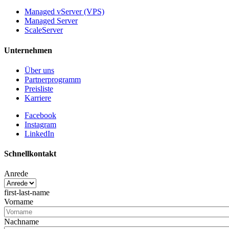
Managed vServer (VPS)
Managed Server
ScaleServer
Unternehmen
Über uns
Partnerprogramm
Preisliste
Karriere
Facebook
Instagram
LinkedIn
Schnellkontakt
Anrede
first-last-name
Vorname
Nachname