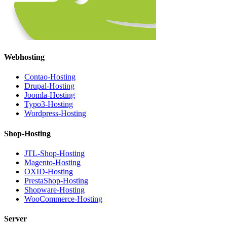
Webhosting
Contao-Hosting
Drupal-Hosting
Joomla-Hosting
Typo3-Hosting
Wordpress-Hosting
Shop-Hosting
JTL-Shop-Hosting
Magento-Hosting
OXID-Hosting
PrestaShop-Hosting
Shopware-Hosting
WooCommerce-Hosting
Server