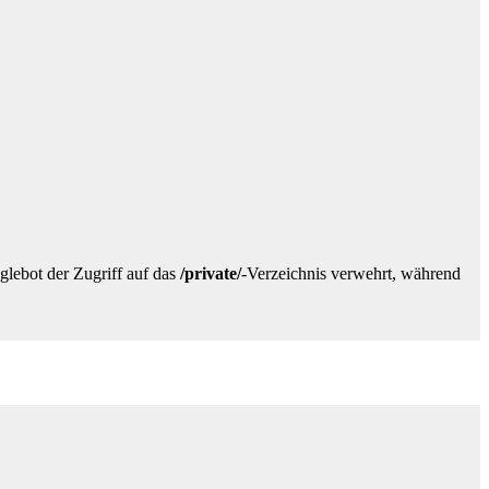
lebot der Zugriff auf das
/private/
-Verzeichnis verwehrt, während