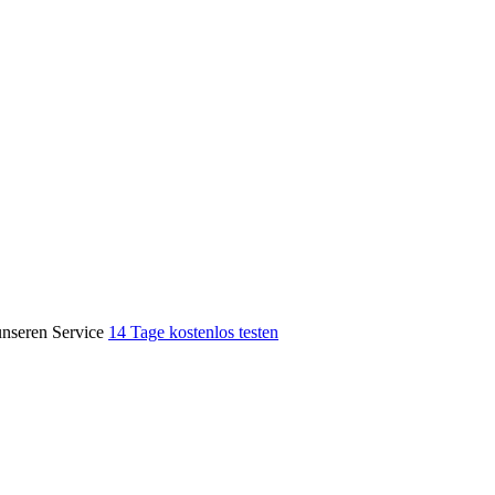
unseren Service
14 Tage kostenlos testen