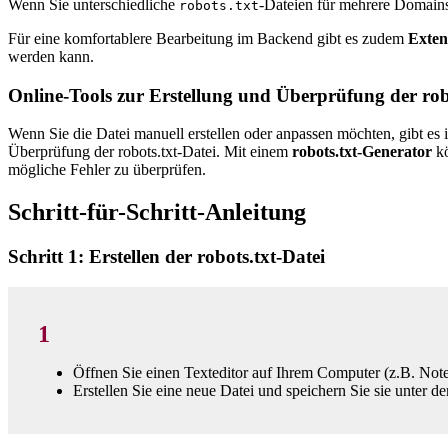
Wenn Sie unterschiedliche
-Dateien für mehrere Domains
robots.txt
Für eine komfortablere Bearbeitung im Backend gibt es zudem
Exten
werden kann.
Online-Tools zur Erstellung und Überprüfung der rob
Wenn Sie die Datei manuell erstellen oder anpassen möchten, gibt es i
Überprüfung der robots.txt-Datei. Mit einem
robots.txt-Generator
kö
mögliche Fehler zu überprüfen.
Schritt-für-Schritt-Anleitung
Schritt 1: Erstellen der robots.txt-Datei
1
Öffnen Sie einen Texteditor auf Ihrem Computer (z.B. No
Erstellen Sie eine neue Datei und speichern Sie sie unter