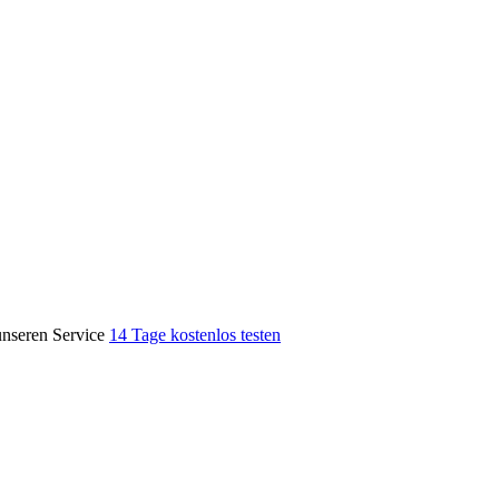
unseren Service
14 Tage kostenlos testen