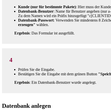
Kunde (nur für bestimmte Pakete)
: Hier muss der Kunde
Datenbank-Benutzer
: Name für Benutzer angeben (nur a-
Zu dem Namen wird ein Präfix hinzugefügt "c[CLIENTID
Datenbank-Passwort
: Verwenden Sie mindestens 8 Zeich
erzeugen"
wählen.
Ergebnis
: Das Formular ist ausgefüllt.
4
Prüfen Sie die Eingabe.
Bestätigen Sie die Eingabe mit dem grünen Button
"Speic
Ergebnis
: Ein Datenbank-Benutzer wurde angelegt.
Datenbank anlegen