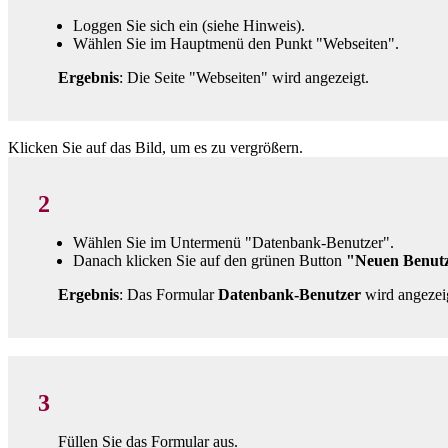
Loggen Sie sich ein (siehe Hinweis).
Wählen Sie im Hauptmenü den Punkt "Webseiten".
Ergebnis
: Die Seite "Webseiten" wird angezeigt.
Klicken Sie auf das Bild, um es zu vergrößern.
2
Wählen Sie im Untermenü "Datenbank-Benutzer".
Danach klicken Sie auf den grünen Button
"Neuen Benutz
Ergebnis
: Das Formular
Datenbank-Benutzer
wird angezei
3
Füllen Sie das Formular aus.