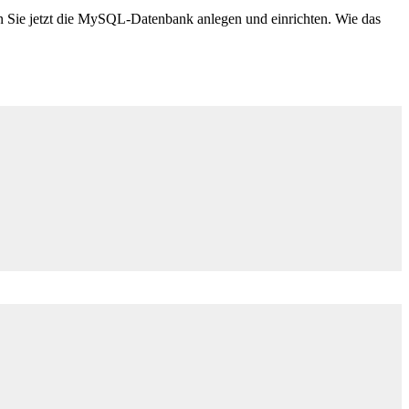
n Sie jetzt die MySQL-Datenbank anlegen und einrichten. Wie das