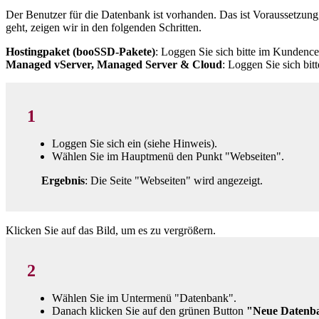
Der Benutzer für die Datenbank ist vorhanden. Das ist Voraussetzun
geht, zeigen wir in den folgenden Schritten.
Hostingpaket (booSSD-Pakete)
: Loggen Sie sich bitte im Kundence
Managed vServer, Managed Server & Cloud
: Loggen Sie sich bitt
1
Loggen Sie sich ein (siehe Hinweis).
Wählen Sie im Hauptmenü den Punkt "Webseiten".
Ergebnis
: Die Seite "Webseiten" wird angezeigt.
Klicken Sie auf das Bild, um es zu vergrößern.
2
Wählen Sie im Untermenü "Datenbank".
Danach klicken Sie auf den grünen Button
"Neue Datenb