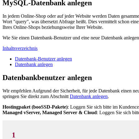
MySQL-Datenbank anlegen
In jedem Online-Shop oder auf jeder Website werden Daten gesammelt.
Wort "query", was übersetzt Abfrage heißt. Dies vermittelt schon ein
Ihres Online-Shops beziehungsweise Ihrer Website.
Wie Sie einen Datenbank-Benutzer und eine neue Datenbank anlegen, er
Inhaltsverzeichnis
Datenbank-Benutzer anlegen
Datenbank anlegen
Datenbankbenutzer anlegen
Wir empfehlen Aufgrund der Sicherheit, für jede Datenbank einen n
springen Sie direkt zum Abschnitt
Datenbank anlegen
.
Hostingpaket (booSSD-Pakete)
: Loggen Sie sich bitte im Kundence
Managed vServer, Managed Server & Cloud
: Loggen Sie sich bitt
1