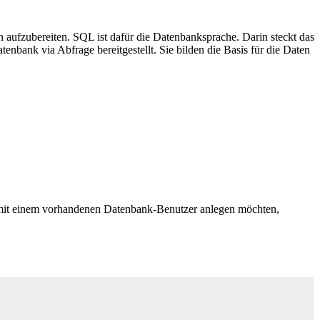
 aufzubereiten. SQL ist dafür die Datenbanksprache. Darin steckt das
nbank via Abfrage bereitgestellt. Sie bilden die Basis für die Daten
 mit einem vorhandenen Datenbank-Benutzer anlegen möchten,