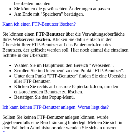
bearbeiten möchten.
Sie können die gewünschten Änderungen anpassen.
Am Ende mit "Speichern" bestätigen.
Kann ich einen FTP-Benutzer löschen?
Sie können einen
FTP-Benutzer
über die Verwaltungsoberfläche
Ihres Webservers
löschen
. Klicken Sie dafür einfach in der
Übersicht Ihrer FTP-Benutzer auf das Papierkorb-Icon des
Benutzers, der gelöscht werden soll. Hier noch einmal die einzelnen
Schritte in der Übersicht:
Wählen Sie im Hauptmenü den Bereich "Webseiten".
Scrollen Sie im Untermenü zu dem Punkt "FTP-Benutzer".
Unter dem Punkt "FTP-Benutzer" finden Sie eine Übersicht
aller FTP-Benutzer.
Klicken Sie rechts auf das rote Papierkorb-Icon, um den
entsprechenden Benutzer zu löschen.
Bestätigen Sie das Popup-Menü.
Ich kann keinen FTP-Benutzer anlegen. Woran liegt das?
Sollten Sie keinen FTP-Benutzer anlegen können, wurde
gegebenenfalls eine Beschränkung hinterlegt. Melden Sie sich in
dem Fall beim Administrator oder wenden Sie sich an unseren