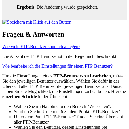
Ergebnis
: Die Änderung wurde gespeichert.
Fragen & Antworten
Wie viele FTP-Benutzer kann ich anlegen?
Die Anzahl der FTP-Benutzer ist in der Regel nicht beschränkt.
Wie bearbeite ich die Einstellungen für einen FTP-Benutzer?
Um die Einstellungen eines
FTP-Benutzers zu bearbeiten
, müssen
Sie den jeweiligen Benutzer auswählen. Wählen Sie dafür in der
Übersicht aller FTP-Benutzer den jeweiligen Benutzer aus. Danach
haben Sie die Möglichkeit, die Einstellungen zu bearbeiten. Hier die
einzelnen Schritte
in der Übersicht:
Wählen Sie im Hauptmenü den Bereich "Webseiten".
Scrollen Sie im Untermenü zu dem Punkt "FTP-Benutzer".
Unter dem Punkt "FTP-Benutzer" finden Sie eine Übersicht
aller FTP-Benutzer.
Wählen Sie den Benutzer, dessen Einstellungen Sie