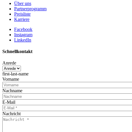
Über uns
Partnerprogramm
Preisliste
Karriere
Facebook
Instagram
LinkedIn
Schnellkontakt
Anrede
first-last-name
Vorname
Nachname
E-Mail
Nachricht