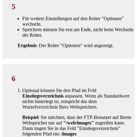
5
Für weitere Einstellungen auf den Reiter "Optionen"
wechseln.
Speichern müssen Sie erst am Ende, nicht beim Wechseln
der Reiter.
Ergebnis
: Der Reiter "Optionen" wird angezeigt.
6
Optional können Sie den Pfad im Feld
Einstiegsverzeichnis
anpassen. Wenn als Standardwert
nichts hinterlegt ist, entspricht das dem
Wurzelverzeichnis Ihres Webspeichers.
Beispiel
: Sie möchten, dass der FTP-Benutzer auf Ihrem
Webspeicher nur auf
"/web/images"
zugreifen kann.
Dann tragen Sie in das Feld "Einstiegsverzeichnis"
folgenden Pfad ein:
/images