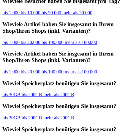
Wieviele Besucher haben Sie insgesamt pro Tag?
bis 1.000
bis 10.000
bis 50.000
mehr als 50.000
Wieviele Artikel haben Sie insgesamt in Ihrem
Shop/Ihren Shops (inkl. Varianten)?
bis 1.000
bis 20.000
bis 100.000
mehr als 100.000
Wieviele Artikel haben Sie insgesamt in Ihrem
Shop/Ihren Shops (inkl. Varianten)?
bis 1.000
bis 20.000
bis 100.000
mehr als 100.000
Wieviel Speicherplatz benötigen Sie insgesamt?
bis 30GB
bis 200GB
mehr als 200GB
Wieviel Speicherplatz benötigen Sie insgesamt?
bis 30GB
bis 200GB
mehr als 200GB
Wieviel Speicherplatz benötigen Sie insgesamt?