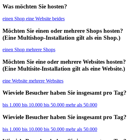
Was möchten Sie hosten?
einen Shop
eine Website
beides
Möchten Sie einen oder mehrere Shops hosten?
(Eine Multishop-Installation gilt als ein Shop.)
einen Shop
mehrere Shops
Möchten Sie eine oder mehrere Websites hosten?
(Eine Multisite-Installation gilt als eine Website.)
eine Website
mehrere Websites
Wieviele Besucher haben Sie insgesamt pro Tag?
bis 1.000
bis 10.000
bis 50.000
mehr als 50.000
Wieviele Besucher haben Sie insgesamt pro Tag?
bis 1.000
bis 10.000
bis 50.000
mehr als 50.000