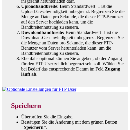
insgesamt herunterladen darf.
Uploadbandbreite:
Beim Standardwert -1 ist die
Upload-Geschwindigkeit unbegrenzt. Begrenzen Sie die
Menge an Daten pro Sekunde, die dieser FTP-Benutzer
auf den Server hochladen kann, um die
Bandbreitennutzung zu steuern.
Downloadbandbreite:
Beim Standardwert -1 ist die
Download-Geschwindigkeit unbegrenzt. Begrenzen Sie
die Menge an Daten pro Sekunde, die dieser FTP-
Benutzer vom Server herunterladen kann, um die
Bandbreitennutzung zu steuern.
Ebenfalls optional können Sie angeben, ob der Zugang
für den FTP User zeitlich begrenzt sein soll. Wählen Sie
bei Bedarf das entsprechende Datum im Feld
Zugang
läuft ab
.
Speichern
Überprüfen Sie die Eingabe.
Bestätigen Sie die Änderung mit dem grünen Button
"Speichern"
.