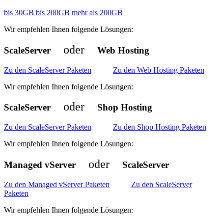
bis 30GB
bis 200GB
mehr als 200GB
Wir empfehlen Ihnen folgende Lösungen:
oder
ScaleServer
Web Hosting
Zu den ScaleServer Paketen
Zu den Web Hosting Paketen
Wir empfehlen Ihnen folgende Lösungen:
oder
ScaleServer
Shop Hosting
Zu den ScaleServer Paketen
Zu den Shop Hosting Paketen
Wir empfehlen Ihnen folgende Lösungen:
oder
Managed vServer
ScaleServer
Zu den Managed vServer Paketen
Zu den ScaleServer
Paketen
Wir empfehlen Ihnen folgende Lösungen: