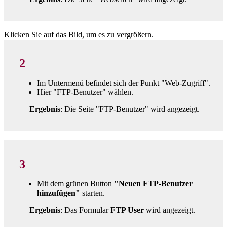
Klicken Sie auf das Bild, um es zu vergrößern.
2
Im Untermenü befindet sich der Punkt "Web-Zugriff".
Hier "FTP-Benutzer" wählen.
Ergebnis
: Die Seite "FTP-Benutzer" wird angezeigt.
3
Mit dem grünen Button
"Neuen FTP-Benutzer
hinzufügen"
starten.
Ergebnis
: Das Formular
FTP User
wird angezeigt.