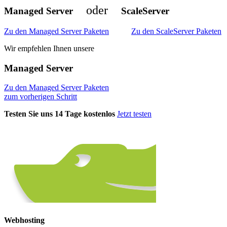
oder
Managed Server
ScaleServer
Zu den Managed Server Paketen
Zu den ScaleServer Paketen
Wir empfehlen Ihnen unsere
Managed Server
Zu den Managed Server Paketen
zum vorherigen Schritt
Testen Sie uns 14 Tage kostenlos
Jetzt testen
Webhosting