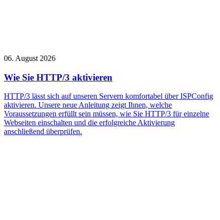
06. August 2026
Wie Sie HTTP/3 aktivieren
HTTP/3 lässt sich auf unseren Servern komfortabel über ISPConfig
aktivieren. Unsere neue Anleitung zeigt Ihnen, welche
Voraussetzungen erfüllt sein müssen, wie Sie HTTP/3 für einzelne
Webseiten einschalten und die erfolgreiche Aktivierung
anschließend überprüfen.