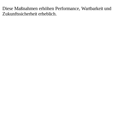
Diese Maßnahmen erhöhen Performance, Wartbarkeit und
Zukunftssicherheit erheblich.