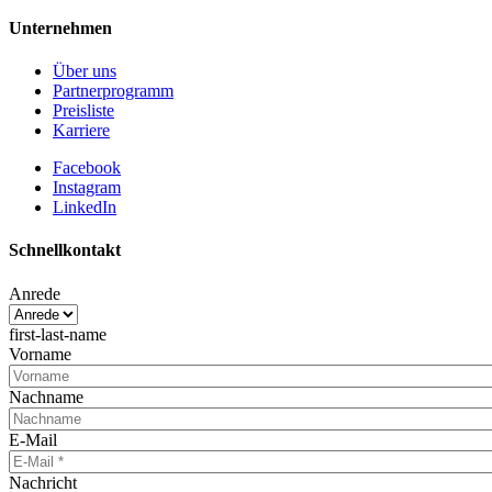
Unternehmen
Über uns
Partnerprogramm
Preisliste
Karriere
Facebook
Instagram
LinkedIn
Schnellkontakt
Anrede
first-last-name
Vorname
Nachname
E-Mail
Nachricht