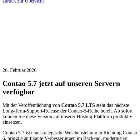
zurück zur Übersicht
26. Februar 2026
Contao 5.7 jetzt auf unseren Servern
verfügbar
Mit der Veröffentlichung von
Contao 5.7 LTS
steht das nächste
Long-Term-Support-Release der Contao-5-Reihe bereit. Ab sofort
können Sie diese Version auf unserer Hosting-Plattform produktiv
einsetzen.
Contao 5.7 ist eine strategische Weichenstellung in Richtung Contao
6, bringt signifikante Verbesserungen im Backend, modernisiert