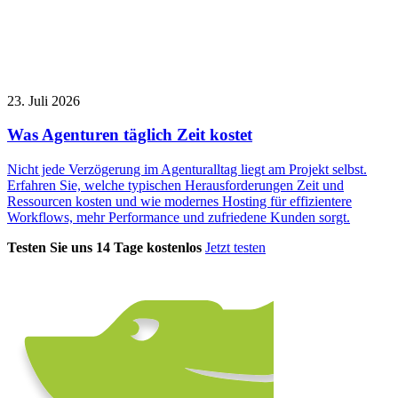
23. Juli 2026
Was Agenturen täglich Zeit kostet
Nicht jede Verzögerung im Agenturalltag liegt am Projekt selbst.
Erfahren Sie, welche typischen Herausforderungen Zeit und
Ressourcen kosten und wie modernes Hosting für effizientere
Workflows, mehr Performance und zufriedene Kunden sorgt.
Testen Sie uns 14 Tage kostenlos
Jetzt testen