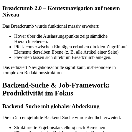
Breadcrumb 2.0 – Kontextnavigation auf neuem
Niveau
Das Breadcrumb wurde funktional massiv erweitert:
Hover über die Auslassungspunkte zeigt sämtliche
Hierarchieebenen.
Pfeil-Icons zwischen Einträgen erlauben direkten Zugriff auf
Elemente derselben Ebene (z. B. alle Artikel einer Seite).
Favoriten lassen sich direkt im Breadcrumb anlegen.
Das reduziert Navigationsschritte signifikant, insbesondere in
komplexen Redaktionsstrukturen.
Backend-Suche & Job-Framework:
Produktivität im Fokus
Backend-Suche mit globaler Abdeckung
Die in 5.5 eingeführte Backend-Suche wurde deutlich erweitert:
Strukturierte Ergebnisdarstellung nach Bereichen