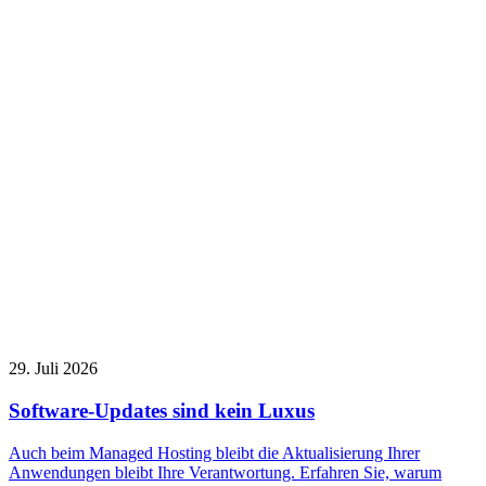
29. Juli 2026
Software-Updates sind kein Luxus
Auch beim Managed Hosting bleibt die Aktualisierung Ihrer
Anwendungen bleibt Ihre Verantwortung. Erfahren Sie, warum