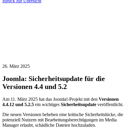
zurück zur Übersicht
26. März 2025
Joomla: Sicherheitsupdate für die
Versionen 4.4 und 5.2
Am 11. März 2025 hat das Joomla!-Projekt mit den
Versionen
4.4.12 und 5.2.5
ein wichtiges
Sicherheitsupdate
veröffentlicht.
Die neuen Versionen beheben eine kritische Sicherheitslücke, die
potenziell Nutzern mit Bearbeitungsberechtigungen im Media
Manager erlaubt, schädliche Dateien hochzuladen.