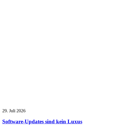
29. Juli 2026
Software-Updates sind kein Luxus