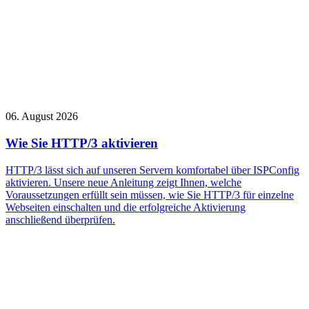
06. August 2026
Wie Sie HTTP/3 aktivieren
HTTP/3 lässt sich auf unseren Servern komfortabel über ISPConfig
aktivieren. Unsere neue Anleitung zeigt Ihnen, welche
Voraussetzungen erfüllt sein müssen, wie Sie HTTP/3 für einzelne
Webseiten einschalten und die erfolgreiche Aktivierung
anschließend überprüfen.