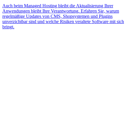
Auch beim Managed Hosting bleibt die Aktualisierung Ihrer
Anwendungen bleibt Ihre Verantwortung. Erfahren Sie, warum
regelmäßige Updates von CMS, Shopsystemen und Plugins
unverzichtbar sind und welche Risiken veraltete Software mit sich
bringt.