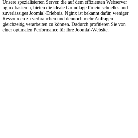
Unsere spezialisierten Server, die auf dem effizienten Webserver
nginx basieren, bieten die ideale Grundlage für ein schnelles und
zuverlässiges Joomla!-Erlebnis. Nginx ist bekannt dafür, weniger
Ressourcen zu verbrauchen und dennoch mehr Anfragen
gleichzeitig verarbeiten zu können. Dadurch profitieren Sie von
einer optimalen Performance für Ihre Joomla!-Website.