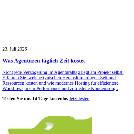
23. Juli 2026
Was Agenturen täglich Zeit kostet
Nicht jede Verzögerung im Agenturalltag liegt am Projekt selbst.
Erfahren Sie, welche typischen Herausforderungen Zeit und
Ressourcen kosten und wie modernes Hosting für effizientere
Workflows, mehr Performance und zufriedene Kunden sorgt.
Testen Sie uns 14 Tage kostenlos
Jetzt testen