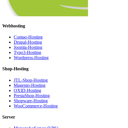
Webhosting
Contao-Hosting
Drupal-Hosting
Joomla-Hosting
Typo3-Hosting
Wordpress-Hosting
Shop-Hosting
JTL-Shop-Hosting
Magento-Hosting
OXID-Hosting
PrestaShop-Hosting
Shopware-Hosting
WooCommerce-Hosting
Server