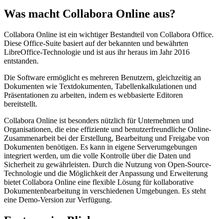
Was macht Collabora Online aus?
Collabora Online ist ein wichtiger Bestandteil von Collabora Office.
Diese Office-Suite basiert auf der bekannten und bewährten
LibreOffice-Technologie und ist aus ihr heraus im Jahr 2016
entstanden.
Die Software ermöglicht es mehreren Benutzern, gleichzeitig an
Dokumenten wie Textdokumenten, Tabellenkalkulationen und
Präsentationen zu arbeiten, indem es webbasierte Editoren
bereitstellt.
Collabora Online ist besonders nützlich für Unternehmen und
Organisationen, die eine effiziente und benutzerfreundliche Online-
Zusammenarbeit bei der Erstellung, Bearbeitung und Freigabe von
Dokumenten benötigen. Es kann in eigene Serverumgebungen
integriert werden, um die volle Kontrolle über die Daten und
Sicherheit zu gewährleisten. Durch die Nutzung von Open-Source-
Technologie und die Möglichkeit der Anpassung und Erweiterung
bietet Collabora Online eine flexible Lösung für kollaborative
Dokumentenbearbeitung in verschiedenen Umgebungen. Es steht
eine Demo-Version zur Verfügung.