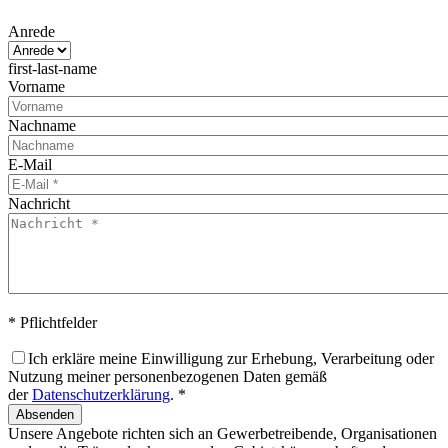
Anrede
first-last-name
Vorname
Nachname
E-Mail
Nachricht
* Pflichtfelder
Ich erkläre meine Einwilligung zur Erhebung, Verarbeitung oder
Nutzung meiner personenbezogenen Daten gemäß
der
Datenschutzerklärung
. *
Absenden
Unsere Angebote richten sich an Gewerbetreibende, Organisationen