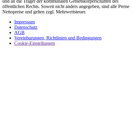
und an die Träger der kommunalen Gebietskörperschaften des
öffentlichen Rechts. Soweit nicht anders angegeben, sind alle Preise
Nettopreise und gelten zzgl. Mehrwertsteuer.
Impressum
Datenschutz
AGB
Vereinbarungen, Richtlinien und Bedingungen
Cookie-Einstellungen