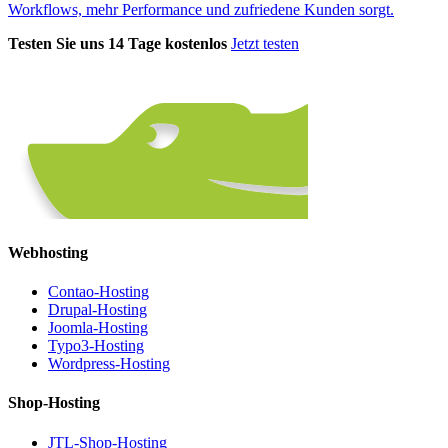
Workflows, mehr Performance und zufriedene Kunden sorgt.
Testen Sie uns 14 Tage kostenlos
Jetzt testen
Webhosting
Contao-Hosting
Drupal-Hosting
Joomla-Hosting
Typo3-Hosting
Wordpress-Hosting
Shop-Hosting
JTL-Shop-Hosting