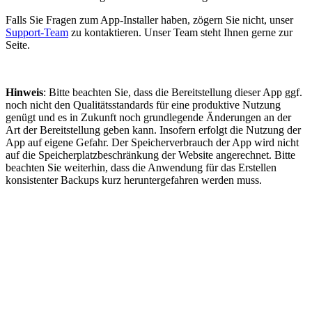
Falls Sie Fragen zum App-Installer haben, zögern Sie nicht, unser
Support-Team
zu kontaktieren. Unser Team steht Ihnen gerne zur
Seite.
Hinweis
: Bitte beachten Sie, dass die Bereitstellung dieser App ggf.
noch nicht den Qualitätsstandards für eine produktive Nutzung
genügt und es in Zukunft noch grundlegende Änderungen an der
Art der Bereitstellung geben kann. Insofern erfolgt die Nutzung der
App auf eigene Gefahr. Der Speicherverbrauch der App wird nicht
auf die Speicherplatzbeschränkung der Website angerechnet. Bitte
beachten Sie weiterhin, dass die Anwendung für das Erstellen
konsistenter Backups kurz heruntergefahren werden muss.