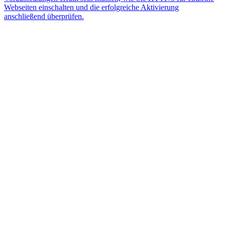
Webseiten einschalten und die erfolgreiche Aktivierung
anschließend überprüfen.