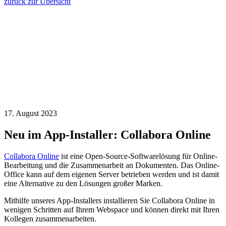
zurück zur Übersicht
17. August 2023
Neu im App-Installer: Collabora Online
Collabora Online
ist eine Open-Source-Softwarelösung für Online-
Bearbeitung und die Zusammenarbeit an Dokumenten. Das Online-
Office kann auf dem eigenen Server betrieben werden und ist damit
eine Alternative zu den Lösungen großer Marken.
Mithilfe unseres App-Installers installieren Sie Collabora Online in
wenigen Schritten auf Ihrem Webspace und können direkt mit Ihren
Kollegen zusammenarbeiten.