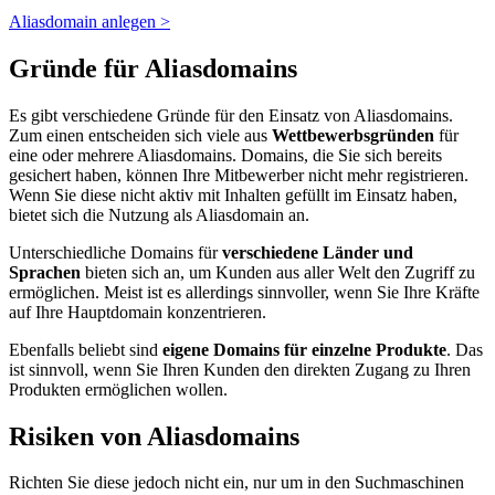
Aliasdomain anlegen >
Gründe für Aliasdomains
Es gibt verschiedene Gründe für den Einsatz von Aliasdomains.
Zum einen entscheiden sich viele aus
Wettbewerbsgründen
für
eine oder mehrere Aliasdomains. Domains, die Sie sich bereits
gesichert haben, können Ihre Mitbewerber nicht mehr registrieren.
Wenn Sie diese nicht aktiv mit Inhalten gefüllt im Einsatz haben,
bietet sich die Nutzung als Aliasdomain an.
Unterschiedliche Domains für
verschiedene Länder und
Sprachen
bieten sich an, um Kunden aus aller Welt den Zugriff zu
ermöglichen. Meist ist es allerdings sinnvoller, wenn Sie Ihre Kräfte
auf Ihre Hauptdomain konzentrieren.
Ebenfalls beliebt sind
eigene Domains für einzelne Produkte
. Das
ist sinnvoll, wenn Sie Ihren Kunden den direkten Zugang zu Ihren
Produkten ermöglichen wollen.
Risiken von Aliasdomains
Richten Sie diese jedoch nicht ein, nur um in den Suchmaschinen