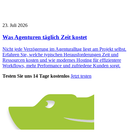
23. Juli 2026
Was Agenturen täglich Zeit kostet
Nicht jede Verzögerung im Agenturalltag liegt am Projekt selbst.
Erfahren Sie, welche typischen Herausforderungen Zeit und
Ressourcen kosten und wie modernes Hosting für effizientere
Workflows, mehr Performance und zufriedene Kunden sorgt.
Testen Sie uns 14 Tage kostenlos
Jetzt testen