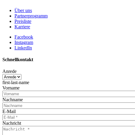
Über uns
Partnerprogramm
Preisliste
Karriere
Facebook
Instagram
LinkedIn
Schnellkontakt
Anrede
first-last-name
Vorname
Nachname
E-Mail
Nachricht