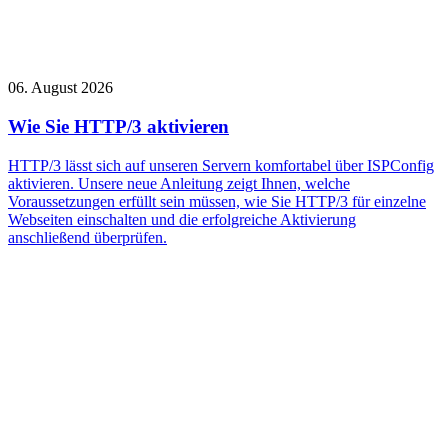
06. August 2026
Wie Sie HTTP/3 aktivieren
HTTP/3 lässt sich auf unseren Servern komfortabel über ISPConfig
aktivieren. Unsere neue Anleitung zeigt Ihnen, welche
Voraussetzungen erfüllt sein müssen, wie Sie HTTP/3 für einzelne
Webseiten einschalten und die erfolgreiche Aktivierung
anschließend überprüfen.