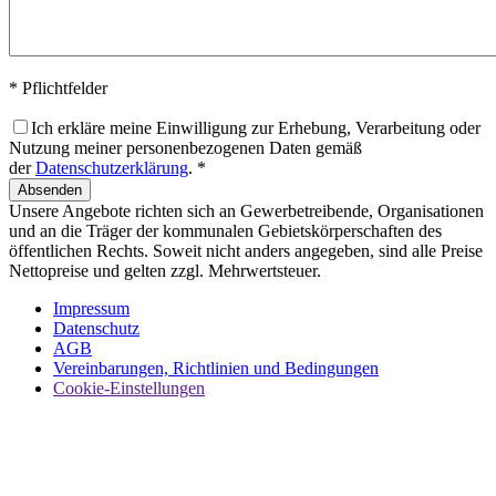
* Pflichtfelder
Ich erkläre meine Einwilligung zur Erhebung, Verarbeitung oder
Nutzung meiner personenbezogenen Daten gemäß
der
Datenschutzerklärung
. *
Absenden
Unsere Angebote richten sich an Gewerbetreibende, Organisationen
und an die Träger der kommunalen Gebietskörperschaften des
öffentlichen Rechts. Soweit nicht anders angegeben, sind alle Preise
Nettopreise und gelten zzgl. Mehrwertsteuer.
Impressum
Datenschutz
AGB
Vereinbarungen, Richtlinien und Bedingungen
Cookie-Einstellungen