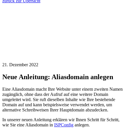
zurück zur Übersicht
21. Dezember 2022
Neue Anleitung: Aliasdomain anlegen
Eine Aliasdomain macht Ihre Website unter einem zweiten Namen
zugänglich, ohne dass der Aufruf auf eine weitere Domain
umgeleitet wird. Sie ruft dieselben Inhalte wie Ihre bestehende
Domain auf und kann beispielsweise verwendet werden, um
alternative Schreibweisen Ihrer Hauptdomain abzudecken.
In unserer neuen Anleitung erklären wir Ihnen Schritt für Schritt,
wie Sie eine Aliasdomain in
ISPConfig
anlegen.