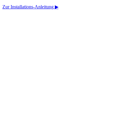
Zur Installations-Anleitung ▶