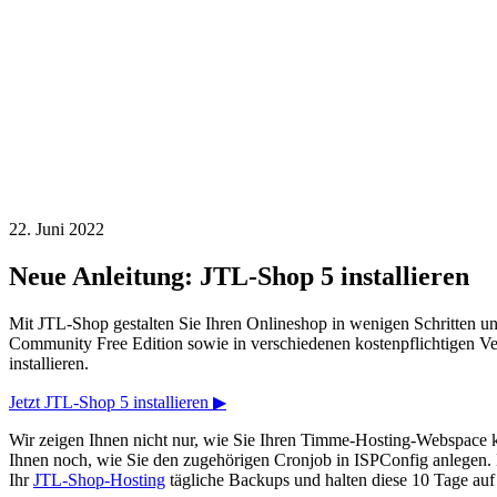
22. Juni 2022
Neue Anleitung: JTL-Shop 5 installieren
Mit JTL-Shop gestalten Sie Ihren Onlineshop in wenigen Schritten u
Community Free Edition sowie in verschiedenen kostenpflichtigen Ve
installieren.
Jetzt JTL-Shop 5 installieren ▶
Wir zeigen Ihnen nicht nur, wie Sie Ihren Timme-Hosting-Webspace konf
Ihnen noch, wie Sie den zugehörigen Cronjob in ISPConfig anlegen. D
Ihr
JTL-Shop-Hosting
tägliche Backups und halten diese 10 Tage auf 