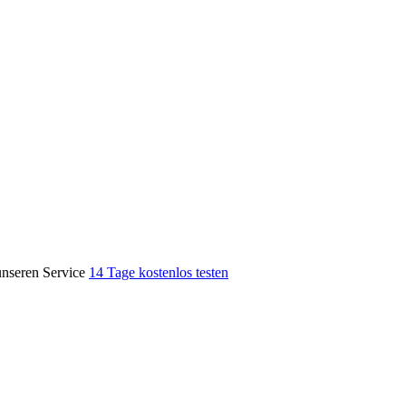
unseren Service
14 Tage kostenlos testen