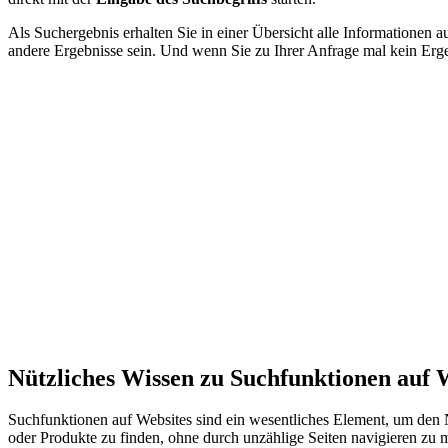
Als Suchergebnis erhalten Sie in einer Übersicht alle Informationen
andere Ergebnisse sein. Und wenn Sie zu Ihrer Anfrage mal kein Erge
Nützliches Wissen zu Suchfunktionen auf 
Suchfunktionen auf Websites sind ein wesentliches Element, um den N
oder Produkte zu finden, ohne durch unzählige Seiten navigieren zu 