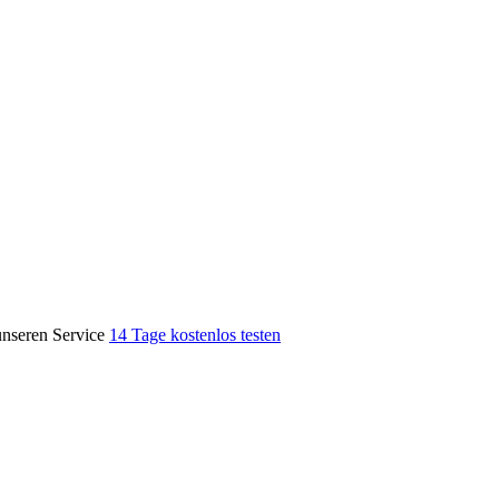
unseren Service
14 Tage kostenlos testen