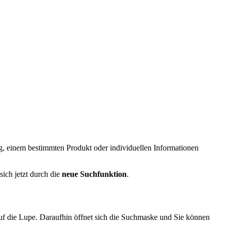
ng, einem bestimmten Produkt oder individuellen Informationen
ich jetzt durch die
neue Suchfunktion
.
 auf die Lupe. Daraufhin öffnet sich die Suchmaske und Sie können