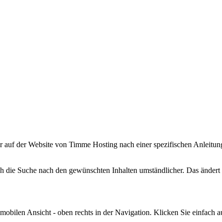
her auf der Website von Timme Hosting nach einer spezifischen Anleitu
 die Suche nach den gewünschten Inhalten umständlicher. Das ändert s
 mobilen Ansicht - oben rechts in der Navigation. Klicken Sie einfach