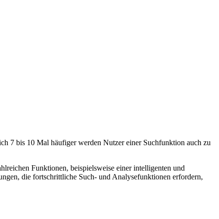
lich 7 bis 10 Mal häufiger werden Nutzer einer Suchfunktion auch zu
hlreichen Funktionen, beispielsweise einer intelligenten und
gen, die fortschrittliche Such- und Analysefunktionen erfordern,