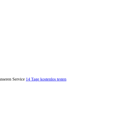
unseren Service
14 Tage kostenlos testen