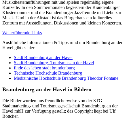
Musiktheateraufführungen mit und spielen regelmäßig eigene
Konzerte. In den Sommermonaten begeistern der Brandenburger
Klostersommer und die Brandenburger Jazzfreunde mit Liebe zur
Musik. Und in der Altstadt ist das Bürgerhaus ein kulturelles
Zentrum mit Ausstellungen, Diskussionen und kleinen Konzerten.
Weiterführende Links
Ausführliche Informationen & Tipps rund um Brandenburg an der
Havel gibt es hier:
Stadt Brandenburg an der Havel
Stadt Brandenburg. Tourismus an der Havel
finde das leben stadt brandenburg
Technische Hochschule Brandenburg
Medizinische Hochschule Brandenburg Theodor Fontane
Brandenburg an der Havel in Bildern
Die Bilder wurden uns freundlicherweise von der STG
Stadtmarketing- und Tourismusgesellschaft Brandenburg an der
Havel mbH zur Verfügung gestellt; das Copyright liegt bei Ulf
Böttcher.