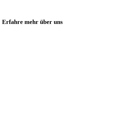
Erfahre mehr über uns