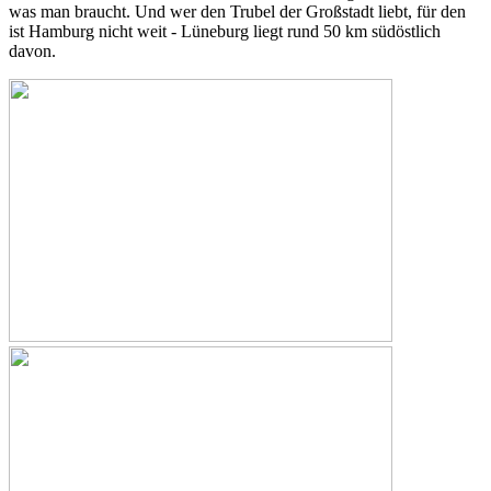
was man braucht. Und wer den Trubel der Großstadt liebt, für den
ist Hamburg nicht weit - Lüneburg liegt rund 50 km südöstlich
davon.