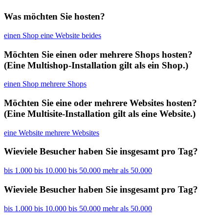
Was möchten Sie hosten?
einen Shop
eine Website
beides
Möchten Sie einen oder mehrere Shops hosten?
(Eine Multishop-Installation gilt als ein Shop.)
einen Shop
mehrere Shops
Möchten Sie eine oder mehrere Websites hosten?
(Eine Multisite-Installation gilt als eine Website.)
eine Website
mehrere Websites
Wieviele Besucher haben Sie insgesamt pro Tag?
bis 1.000
bis 10.000
bis 50.000
mehr als 50.000
Wieviele Besucher haben Sie insgesamt pro Tag?
bis 1.000
bis 10.000
bis 50.000
mehr als 50.000