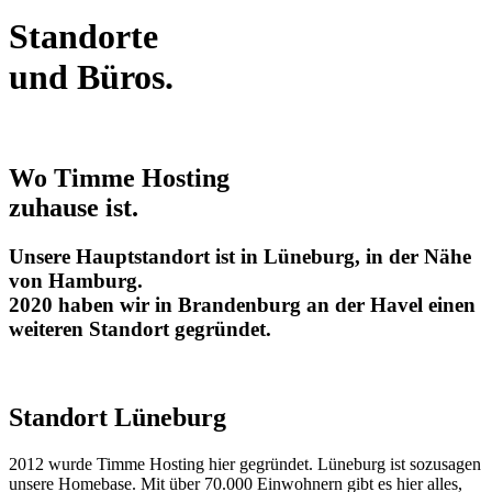
Standorte
und Büros.
Wo Timme Hosting
zuhause ist.
Unsere Hauptstandort ist in Lüneburg, in der Nähe
von Hamburg.
2020 haben wir in Brandenburg an der Havel einen
weiteren Standort gegründet.
Standort Lüneburg
2012 wurde Timme Hosting hier gegründet. Lüneburg ist sozusagen
unsere Homebase. Mit über 70.000 Einwohnern gibt es hier alles,