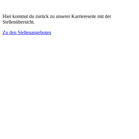
Hier kommst du zurück zu unserer Karriereseite mit der
Stellenübersicht.
Zu den Stellenangeboten