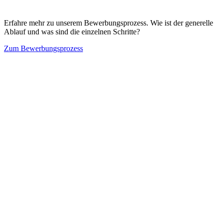
Erfahre mehr zu unserem Bewerbungsprozess. Wie ist der generelle
Ablauf und was sind die einzelnen Schritte?
Zum Bewerbungsprozess