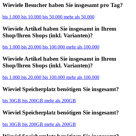
Wieviele Besucher haben Sie insgesamt pro Tag?
bis 1.000
bis 10.000
bis 50.000
mehr als 50.000
Wieviele Artikel haben Sie insgesamt in Ihrem
Shop/Ihren Shops (inkl. Varianten)?
bis 1.000
bis 20.000
bis 100.000
mehr als 100.000
Wieviele Artikel haben Sie insgesamt in Ihrem
Shop/Ihren Shops (inkl. Varianten)?
bis 1.000
bis 20.000
bis 100.000
mehr als 100.000
Wieviel Speicherplatz benötigen Sie insgesamt?
bis 30GB
bis 200GB
mehr als 200GB
Wieviel Speicherplatz benötigen Sie insgesamt?
bis 30GB
bis 200GB
mehr als 200GB