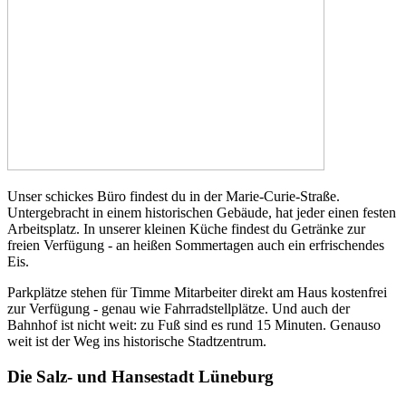
Unser schickes Büro findest du in der Marie-Curie-Straße.
Untergebracht in einem historischen Gebäude, hat jeder einen festen
Arbeitsplatz. In unserer kleinen Küche findest du Getränke zur
freien Verfügung - an heißen Sommertagen auch ein erfrischendes
Eis.
Parkplätze stehen für Timme Mitarbeiter direkt am Haus kostenfrei
zur Verfügung - genau wie Fahrradstellplätze. Und auch der
Bahnhof ist nicht weit: zu Fuß sind es rund 15 Minuten. Genauso
weit ist der Weg ins historische Stadtzentrum.
Die Salz- und Hansestadt Lüneburg