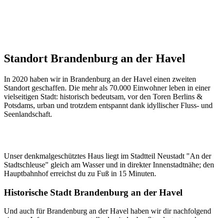
Standort Brandenburg an der Havel
In 2020 haben wir in Brandenburg an der Havel einen zweiten
Standort geschaffen. Die mehr als 70.000 Einwohner leben in einer
vielseitigen Stadt: historisch bedeutsam, vor den Toren Berlins &
Potsdams, urban und trotzdem entspannt dank idyllischer Fluss- und
Seenlandschaft.
Unser denkmalgeschütztes Haus liegt im Stadtteil Neustadt "An der
Stadtschleuse" gleich am Wasser und in direkter Innenstadtnähe; den
Hauptbahnhof erreichst du zu Fuß in 15 Minuten.
Historische Stadt Brandenburg an der Havel
Und auch für Brandenburg an der Havel haben wir dir nachfolgend