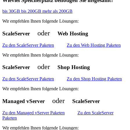
Wieviel Speicherplatz benötigen Sie insgesamt?
bis 30GB
bis 200GB
mehr als 200GB
Wir empfehlen Ihnen folgende Lösungen:
oder
ScaleServer
Web Hosting
Zu den ScaleServer Paketen
Zu den Web Hosting Paketen
Wir empfehlen Ihnen folgende Lösungen:
oder
ScaleServer
Shop Hosting
Zu den ScaleServer Paketen
Zu den Shop Hosting Paketen
Wir empfehlen Ihnen folgende Lösungen:
oder
Managed vServer
ScaleServer
Zu den Managed vServer Paketen
Zu den ScaleServer
Paketen
Wir empfehlen Ihnen folgende Lösungen: