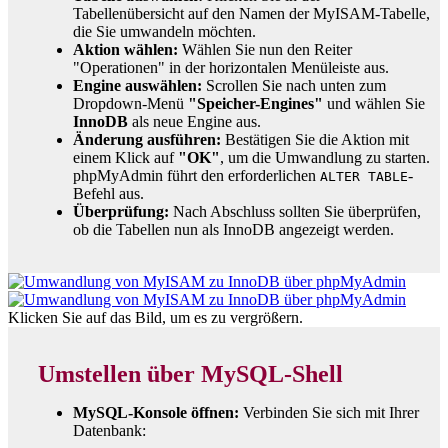
Tabellenübersicht auf den Namen der MyISAM-Tabelle,
die Sie umwandeln möchten.
Aktion wählen:
Wählen Sie nun den Reiter
"Operationen" in der horizontalen Menüleiste aus.
Engine auswählen:
Scrollen Sie nach unten zum
Dropdown-Menü
"Speicher-Engines"
und wählen Sie
InnoDB
als neue Engine aus.
Änderung ausführen:
Bestätigen Sie die Aktion mit
einem Klick auf
"OK"
, um die Umwandlung zu starten.
phpMyAdmin führt den erforderlichen
-
ALTER TABLE
Befehl aus.
Überprüfung:
Nach Abschluss sollten Sie überprüfen,
ob die Tabellen nun als InnoDB angezeigt werden.
Klicken Sie auf das Bild, um es zu vergrößern.
Umstellen über MySQL-Shell
MySQL-Konsole öffnen:
Verbinden Sie sich mit Ihrer
Datenbank: