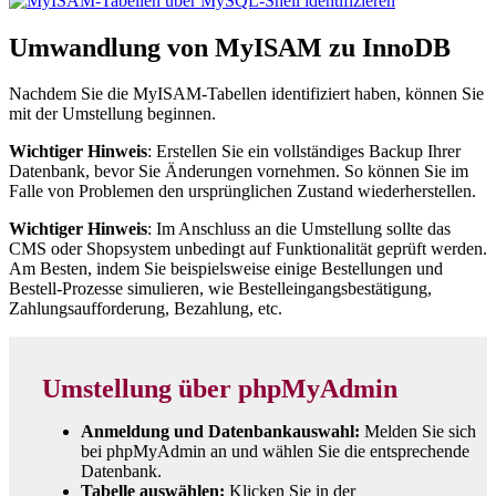
Umwandlung von MyISAM zu InnoDB
Nachdem Sie die MyISAM-Tabellen identifiziert haben, können Sie
mit der Umstellung beginnen.
Wichtiger Hinweis
: Erstellen Sie ein vollständiges Backup Ihrer
Datenbank, bevor Sie Änderungen vornehmen. So können Sie im
Falle von Problemen den ursprünglichen Zustand wiederherstellen.
Wichtiger Hinweis
: Im Anschluss an die Umstellung sollte das
CMS oder Shopsystem unbedingt auf Funktionalität geprüft werden.
Am Besten, indem Sie beispielsweise einige Bestellungen und
Bestell-Prozesse simulieren, wie Bestelleingangsbestätigung,
Zahlungsaufforderung, Bezahlung, etc.
Umstellung über phpMyAdmin
Anmeldung und Datenbankauswahl:
Melden Sie sich
bei phpMyAdmin an und wählen Sie die entsprechende
Datenbank.
Tabelle auswählen:
Klicken Sie in der