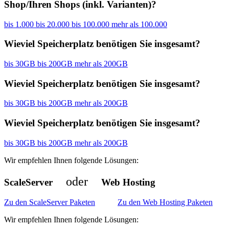
Shop/Ihren Shops (inkl. Varianten)?
bis 1.000
bis 20.000
bis 100.000
mehr als 100.000
Wieviel Speicherplatz benötigen Sie insgesamt?
bis 30GB
bis 200GB
mehr als 200GB
Wieviel Speicherplatz benötigen Sie insgesamt?
bis 30GB
bis 200GB
mehr als 200GB
Wieviel Speicherplatz benötigen Sie insgesamt?
bis 30GB
bis 200GB
mehr als 200GB
Wir empfehlen Ihnen folgende Lösungen:
oder
ScaleServer
Web Hosting
Zu den ScaleServer Paketen
Zu den Web Hosting Paketen
Wir empfehlen Ihnen folgende Lösungen: