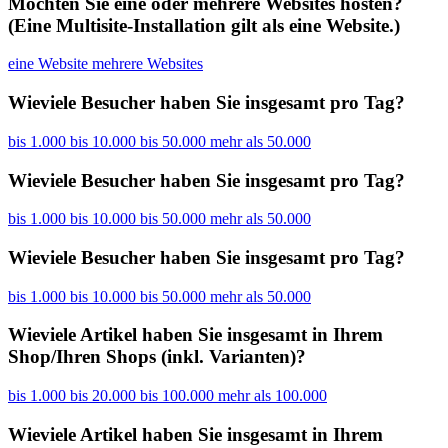
Möchten Sie eine oder mehrere Websites hosten?
(Eine Multisite-Installation gilt als eine Website.)
eine Website
mehrere Websites
Wieviele Besucher haben Sie insgesamt pro Tag?
bis 1.000
bis 10.000
bis 50.000
mehr als 50.000
Wieviele Besucher haben Sie insgesamt pro Tag?
bis 1.000
bis 10.000
bis 50.000
mehr als 50.000
Wieviele Besucher haben Sie insgesamt pro Tag?
bis 1.000
bis 10.000
bis 50.000
mehr als 50.000
Wieviele Artikel haben Sie insgesamt in Ihrem
Shop/Ihren Shops (inkl. Varianten)?
bis 1.000
bis 20.000
bis 100.000
mehr als 100.000
Wieviele Artikel haben Sie insgesamt in Ihrem