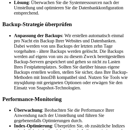
Lösung
: Überwachen Sie die Systemressourcen nach der
Umstellung und optimieren Sie die Datenbankkonfiguration
entsprechend.
Backup-Strategie überprüfen
Anpassung der Backups
: Wir erstellen automatisch einmal
pro Nacht ein Backup Ihrer Websites und Datenbanken.
Dabei werden von uns Backups der letzten zehn Tage
vorgehalten - ältere Backups werden gelöscht. Die Backups
werden auf eigens von uns zu diesem Zweck bereitgestellten
Backup-Servern gespeichert und gehen so nicht zu Lasten
Ihres Festplattenplatzes. Sollten Sie darüber hinaus eigene
Backups erstellen wollen, stellen Sie sicher, dass Ihre Backup-
Methoden mit InnoDB kompatibel sind. Nutzen Sie Tools wie
mysqldump mit geeigneten Optionen oder erwägen Sie den
Einsatz von Snapshot-Technologien.
Performance-Monitoring
Überwachung
: Beobachten Sie die Performance Ihrer
Anwendung nach der Umstellung und führen Sie
gegebenenfalls Optimierungen durch.
Index-Optimierung
: Überprüfen Sie, ob zusätzliche Indizes