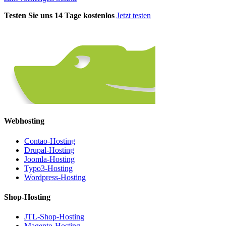
Testen Sie uns 14 Tage kostenlos
Jetzt testen
Webhosting
Contao-Hosting
Drupal-Hosting
Joomla-Hosting
Typo3-Hosting
Wordpress-Hosting
Shop-Hosting
JTL-Shop-Hosting
Magento-Hosting