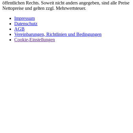
öffentlichen Rechts. Soweit nicht anders angegeben, sind alle Preise
Nettopreise und gelten zzgl. Mehrwertsteuer.
Impressum
Datenschutz
AGB
Vereinbarungen, Richtlinien und Bedingungen
Cookie-Einstellungen