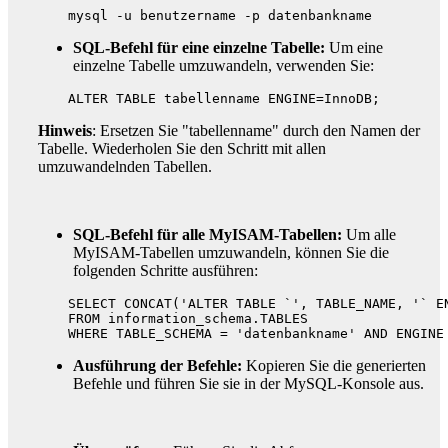
SQL-Befehl für eine einzelne Tabelle:
Um eine
einzelne Tabelle umzuwandeln, verwenden Sie:
Hinweis
: Ersetzen Sie "tabellenname" durch den Namen der
Tabelle. Wiederholen Sie den Schritt mit allen
umzuwandelnden Tabellen.
SQL-Befehl für alle MyISAM-Tabellen:
Um alle
MyISAM-Tabellen umzuwandeln, können Sie die
folgenden Schritte ausführen:
SELECT CONCAT('ALTER TABLE `', TABLE_NAME, '` EN
FROM information_schema.TABLES

Ausführung der Befehle:
Kopieren Sie die generierten
Befehle und führen Sie sie in der MySQL-Konsole aus.