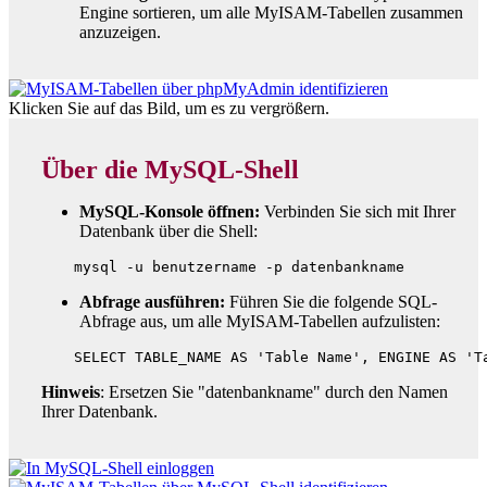
Engine sortieren, um alle MyISAM-Tabellen zusammen
anzuzeigen.
Klicken Sie auf das Bild, um es zu vergrößern.
Über die MySQL-Shell
MySQL-Konsole öffnen:
Verbinden Sie sich mit Ihrer
Datenbank über die Shell:
Abfrage ausführen:
Führen Sie die folgende SQL-
Abfrage aus, um alle MyISAM-Tabellen aufzulisten:
Hinweis
: Ersetzen Sie "datenbankname" durch den Namen
Ihrer Datenbank.