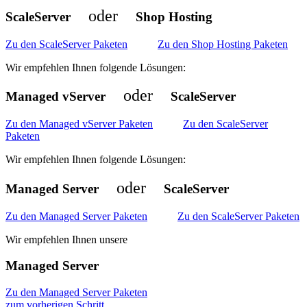
oder
ScaleServer
Shop Hosting
Zu den ScaleServer Paketen
Zu den Shop Hosting Paketen
Wir empfehlen Ihnen folgende Lösungen:
oder
Managed vServer
ScaleServer
Zu den Managed vServer Paketen
Zu den ScaleServer
Paketen
Wir empfehlen Ihnen folgende Lösungen:
oder
Managed Server
ScaleServer
Zu den Managed Server Paketen
Zu den ScaleServer Paketen
Wir empfehlen Ihnen unsere
Managed Server
Zu den Managed Server Paketen
zum vorherigen Schritt