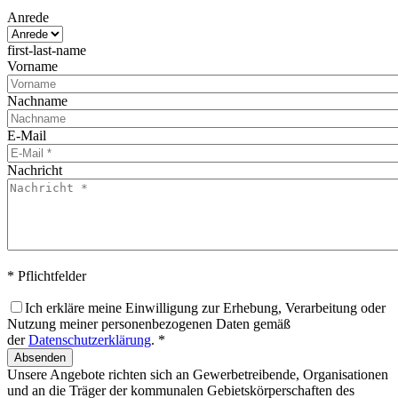
Anrede
first-last-name
Vorname
Nachname
E-Mail
Nachricht
* Pflichtfelder
Ich erkläre meine Einwilligung zur Erhebung, Verarbeitung oder
Nutzung meiner personenbezogenen Daten gemäß
der
Datenschutzerklärung
. *
Absenden
Unsere Angebote richten sich an Gewerbetreibende, Organisationen
und an die Träger der kommunalen Gebietskörperschaften des