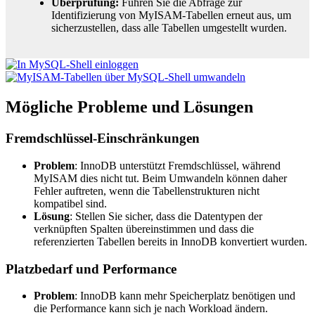
Überprüfung:
Führen Sie die Abfrage zur
Identifizierung von MyISAM-Tabellen erneut aus, um
sicherzustellen, dass alle Tabellen umgestellt wurden.
Mögliche Probleme und Lösungen
Fremdschlüssel-Einschränkungen
Problem
: InnoDB unterstützt Fremdschlüssel, während
MyISAM dies nicht tut. Beim Umwandeln können daher
Fehler auftreten, wenn die Tabellenstrukturen nicht
kompatibel sind.
Lösung
: Stellen Sie sicher, dass die Datentypen der
verknüpften Spalten übereinstimmen und dass die
referenzierten Tabellen bereits in InnoDB konvertiert wurden.
Platzbedarf und Performance
Problem
: InnoDB kann mehr Speicherplatz benötigen und
die Performance kann sich je nach Workload ändern.