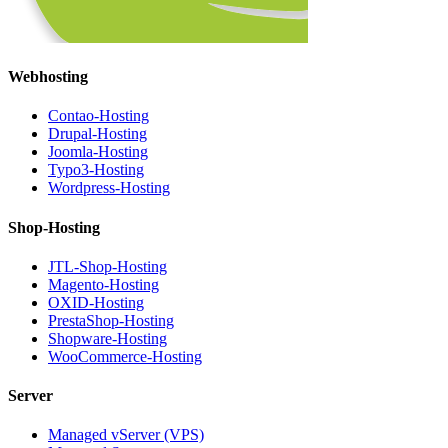
Webhosting
Contao-Hosting
Drupal-Hosting
Joomla-Hosting
Typo3-Hosting
Wordpress-Hosting
Shop-Hosting
JTL-Shop-Hosting
Magento-Hosting
OXID-Hosting
PrestaShop-Hosting
Shopware-Hosting
WooCommerce-Hosting
Server
Managed vServer (VPS)