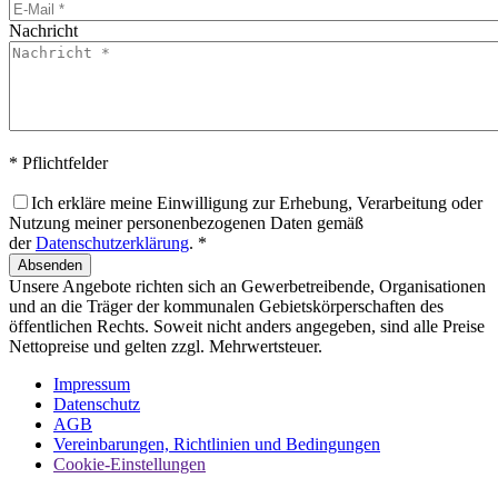
Nachricht
* Pflichtfelder
Ich erkläre meine Einwilligung zur Erhebung, Verarbeitung oder
Nutzung meiner personenbezogenen Daten gemäß
der
Datenschutzerklärung
. *
Absenden
Unsere Angebote richten sich an Gewerbetreibende, Organisationen
und an die Träger der kommunalen Gebietskörperschaften des
öffentlichen Rechts. Soweit nicht anders angegeben, sind alle Preise
Nettopreise und gelten zzgl. Mehrwertsteuer.
Impressum
Datenschutz
AGB
Vereinbarungen, Richtlinien und Bedingungen
Cookie-Einstellungen