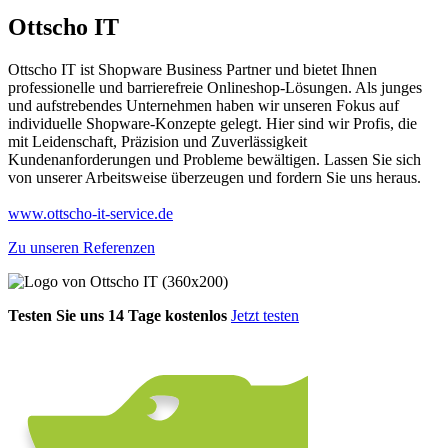
Ottscho IT
Ottscho IT ist Shopware Business Partner und bietet Ihnen
professionelle und barrierefreie Onlineshop-Lösungen. Als junges
und aufstrebendes Unternehmen haben wir unseren Fokus auf
individuelle Shopware-Konzepte gelegt. Hier sind wir Profis, die
mit Leidenschaft, Präzision und Zuverlässigkeit
Kundenanforderungen und Probleme bewältigen. Lassen Sie sich
von unserer Arbeitsweise überzeugen und fordern Sie uns heraus.
www.ottscho-it-service.de
Zu unseren Referenzen
Testen Sie uns 14 Tage kostenlos
Jetzt testen