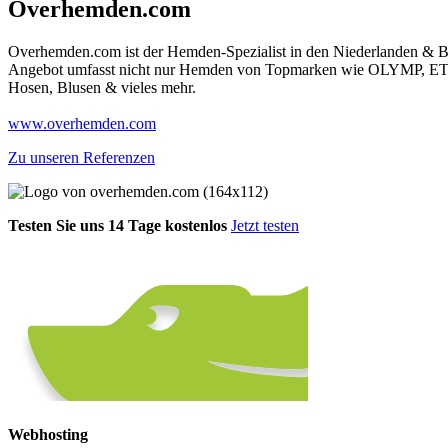
Overhemden.com
Overhemden.com ist der Hemden-Spezialist in den Niederlanden & Be
Angebot umfasst nicht nur Hemden von Topmarken wie OLYMP, ETERNA
Hosen, Blusen & vieles mehr.
www.overhemden.com
Zu unseren Referenzen
Testen Sie uns 14 Tage kostenlos
Jetzt testen
Webhosting