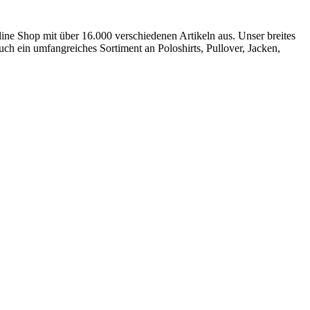
e Shop mit über 16.000 verschiedenen Artikeln aus. Unser breites
ein umfangreiches Sortiment an Poloshirts, Pullover, Jacken,