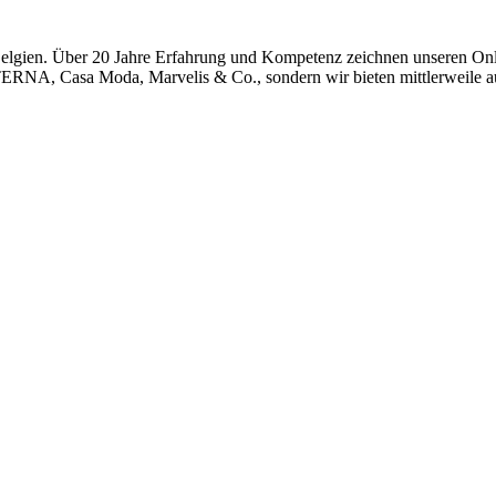
lgien. Über 20 Jahre Erfahrung und Kompetenz zeichnen unseren Onlin
, Casa Moda, Marvelis & Co., sondern wir bieten mittlerweile auch 