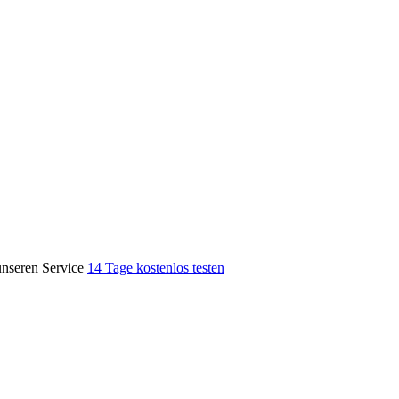
unseren Service
14 Tage kostenlos testen