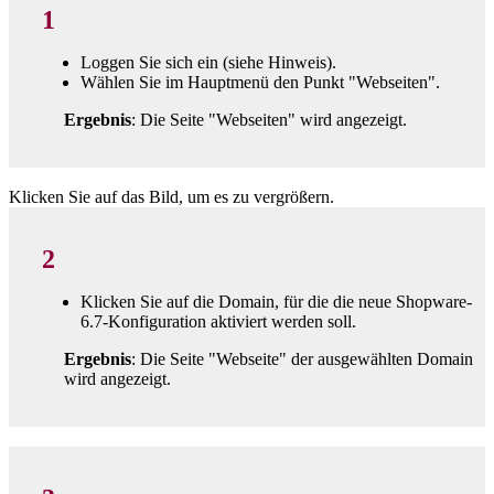
1
Loggen Sie sich ein (siehe Hinweis).
Wählen Sie im Hauptmenü den Punkt "Webseiten".
Ergebnis
: Die Seite "Webseiten" wird angezeigt.
Klicken Sie auf das Bild, um es zu vergrößern.
2
Klicken Sie auf die Domain, für die die neue Shopware-
6.7-Konfiguration aktiviert werden soll.
Ergebnis
: Die Seite "Webseite" der ausgewählten Domain
wird angezeigt.