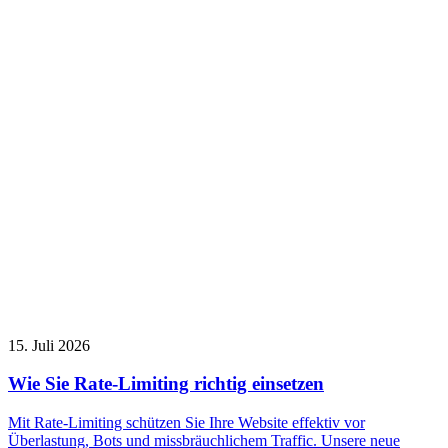
15. Juli 2026
Wie Sie Rate-Limiting richtig einsetzen
Mit Rate-Limiting schützen Sie Ihre Website effektiv vor
Überlastung, Bots und missbräuchlichem Traffic. Unsere neue