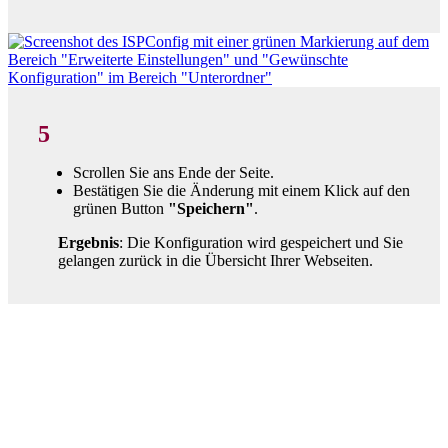
5
Scrollen Sie ans Ende der Seite.
Bestätigen Sie die Änderung mit einem Klick auf den
grünen Button
"Speichern"
.
Ergebnis
: Die Konfiguration wird gespeichert und Sie
gelangen zurück in die Übersicht Ihrer Webseiten.