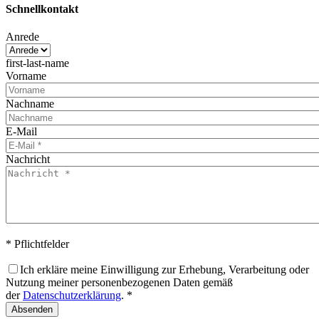
Schnellkontakt
Anrede
first-last-name
Vorname
Nachname
E-Mail
Nachricht
* Pflichtfelder
Ich erkläre meine Einwilligung zur Erhebung, Verarbeitung oder
Nutzung meiner personenbezogenen Daten gemäß
der
Datenschutzerklärung
. *
Absenden