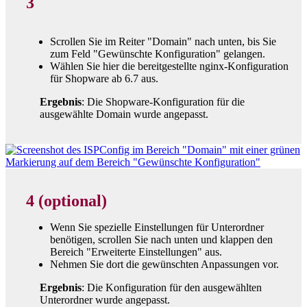
3
Scrollen Sie im Reiter "Domain" nach unten, bis Sie
zum Feld "Gewünschte Konfiguration" gelangen.
Wählen Sie hier die bereitgestellte nginx-Konfiguration
für Shopware ab 6.7 aus.
Ergebnis
: Die Shopware-Konfiguration für die
ausgewählte Domain wurde angepasst.
4 (optional)
Wenn Sie spezielle Einstellungen für Unterordner
benötigen, scrollen Sie nach unten und klappen den
Bereich "Erweiterte Einstellungen" aus.
Nehmen Sie dort die gewünschten Anpassungen vor.
Ergebnis
: Die Konfiguration für den ausgewählten
Unterordner wurde angepasst.