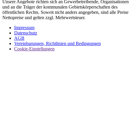
Unsere Angebote richten sich an Gewerbetreibende, Organisationen
und an die Träger der kommunalen Gebietskörperschaften des
öffentlichen Rechts. Soweit nicht anders angegeben, sind alle Preise
Nettopreise und gelten zzgl. Mehrwertsteuer.
Impressum
Datenschutz
AGB
Vereinbarungen, Richtlinien und Bedingungen
Cookie-Einstellungen