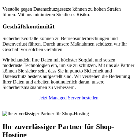
Verstöße gegen Datenschutzgesetze können zu hohen Strafen
führen. Mit uns minimieren Sie dieses Risiko.
Geschäftskontinuität
Sicherheitsvorfälle können zu Betriebsunterbrechungen und
Datenverlust führen. Durch unsere Maßnahmen schützen wir Ihr
Geschäft vor solchen Gefahren.
Wir behandeln Ihre Daten mit höchster Sorgfalt und setzen
modernste Technologien ein, um sie zu schützen. Mit uns als Partner
können Sie sicher sein, dass Sie in puncto Sicherheit und
Datenschutz bestens aufgestellt sind. Wir verstehen die Bedeutung
Ihrer Daten und arbeiten kontinuierlich daran, unsere
Sicherheitsmaßnahmen zu verbessern.
Jetzt Managed Server bestellen
Ihr zuverlässiger Partner für Shop-
Hosting