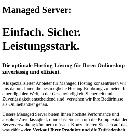
Managed Server:
Einfach. Sicher.
Leistungsstark.
Die optimale Hosting-Lösung für Ihren Onlineshop -
zuverlässig und effizient.
Als spezialisierter Anbieter für Managed Hosting konzentrieren wir
uns darauf, Ihnen die bestmögliche Hosting-Erfahrung zu bieten. In
einer digitalen Welt, in der Geschwindigkeit, Sicherheit und
Zuverlässigkeit entscheidend sind, verstehen wir Ihre Bedürfnisse
als Onlinehändler genau.
Unsere Managed Server bieten Ihnen höchste Performance und
absolute Zuverlässigkeit, ohne dass Sie sich um die Komplexität der
Serververwaltung kümmern müssen. Konzentrieren Sie sich auf das,
was zählt –
den Verkauf Ihrer Produkte und die Zufriedenheit