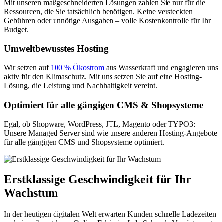
Mit unseren maßgeschneiderten Lösungen zahlen Sie nur für die
Ressourcen, die Sie tatsächlich benötigen. Keine versteckten
Gebühren oder unnötige Ausgaben – volle Kostenkontrolle für Ihr
Budget.
Umweltbewusstes Hosting
Wir setzen auf
100 % Ökostrom
aus Wasserkraft und engagieren uns
aktiv für den Klimaschutz. Mit uns setzen Sie auf eine Hosting-
Lösung, die Leistung und Nachhaltigkeit vereint.
Optimiert für alle gängigen CMS & Shopsysteme
Egal, ob Shopware, WordPress, JTL, Magento oder TYPO3:
Unsere Managed Server sind wie unsere anderen Hosting-Angebote
für alle gängigen CMS und Shopsysteme optimiert.
Erstklassige Geschwindigkeit für Ihr
Wachstum
In der heutigen digitalen Welt erwarten Kunden schnelle Ladezeiten