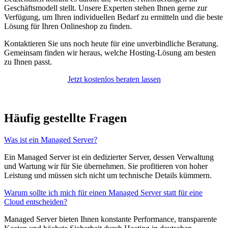
Geschäftsmodell stellt. Unsere Experten stehen Ihnen gerne zur
Verfügung, um Ihren individuellen Bedarf zu ermitteln und die beste
Lösung für Ihren Onlineshop zu finden.
Kontaktieren Sie uns noch heute für eine unverbindliche Beratung.
Gemeinsam finden wir heraus, welche Hosting-Lösung am besten
zu Ihnen passt.
Jetzt kostenlos beraten lassen
Häufig gestellte Fragen
Was ist ein Managed Server?
Ein Managed Server ist ein dedizierter Server, dessen Verwaltung
und Wartung wir für Sie übernehmen. Sie profitieren von hoher
Leistung und müssen sich nicht um technische Details kümmern.
Warum sollte ich mich für einen Managed Server statt für eine
Cloud entscheiden?
Managed Server bieten Ihnen konstante Performance, transparente