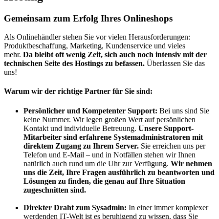
Gemeinsam zum Erfolg Ihres Onlineshops
Als Onlinehändler stehen Sie vor vielen Herausforderungen:
Produktbeschaffung, Marketing, Kundenservice und vieles
mehr.
Da bleibt oft wenig Zeit, sich auch noch intensiv mit der
technischen Seite des Hostings zu befassen.
Überlassen Sie das
uns!
Warum wir der richtige Partner für Sie sind:
Persönlicher und Kompetenter Support:
Bei uns sind Sie
keine Nummer. Wir legen großen Wert auf persönlichen
Kontakt und individuelle Betreuung.
Unsere Support-
Mitarbeiter sind erfahrene Systemadministratoren mit
direktem Zugang zu Ihrem Server.
Sie erreichen uns per
Telefon und E-Mail – und in Notfällen stehen wir Ihnen
natürlich auch rund um die Uhr zur Verfügung.
Wir nehmen
uns die Zeit, Ihre Fragen ausführlich zu beantworten und
Lösungen zu finden, die genau auf Ihre Situation
zugeschnitten sind.
Direkter Draht zum Sysadmin:
In einer immer komplexer
werdenden IT-Welt ist es beruhigend zu wissen, dass Sie