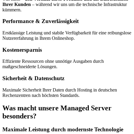
Ihrer Kunden
– während wir uns um die technische Infrastruktur
kümmern.
Performance & Zuverlässigkeit
Erstklassige Leistung und stabile Verfügbarkeit für eine reibungslose
Nutzererfahrung in Ihrem Onlineshop.
Kostenersparnis
Effiziente Ressourcen ohne unnötige Ausgaben durch
maßgeschneiderte Lösungen.
Sicherheit & Datenschutz
Maximale Sicherheit Ihrer Daten durch Hosting in deutschen
Rechenzentren nach höchsten Standards.
Was macht unsere Managed Server
besonders?
Maximale Leistung durch modernste Technologie