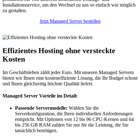
Installationsservice, um den Wechsel zu uns so einfach wie möglich
zu gestalten.
Jetzt Managed Server bestellen
Effizientes Hosting ohne versteckte
Kosten
Im Geschäftsleben zählt jeder Euro. Mit unseren Managed Servern
bieten wir Ihnen eine kosteneffiziente Lösung, die Ihr Budget schont
und Ihnen gleichzeitig höchste Qualität liefert.
Managed Server Vorteile im Detail:
Passende Servermodelle:
Wählen Sie die
Serverkonfiguration, die Ihren individuellen Anforderungen
entspricht. Mit Optionen von 12 bis 96 CPU-Kernen und 64
bis 256 GB RAM zahlen Sie nur für die Leistung, die Sie
tatsächlich benötigen.