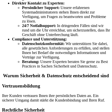
Direkter Kontakt zu Experten:
Persönlicher Support:
Unsere erfahrenen
Systemadministratoren stehen Ihnen direkt zur
Verfügung, um Fragen zu beantworten und Probleme
zu lösen.
24/7 Notfallsupport:
In dringenden Fällen sind wir
rund um die Uhr erreichbar, um sicherzustellen, dass Ihr
Geschäft ohne Unterbrechung läuft.
Compliance und Unterstützung:
Datenschutzkonformität:
Wir unterstützen Sie dabei,
alle gesetzlichen Anforderungen zu erfüllen, und stellen
Ihnen bei Bedarf die notwendigen Informationen und
Verträge zur Verfügung.
Beratung:
Unsere Experten beraten Sie gerne zu Best
Practices in Sachen Sicherheit und Datenschutz.
Warum Sicherheit & Datenschutz entscheidend sind
Vertrauensbildung
Ihre Kunden vertrauen Ihnen ihre persönlichen Daten an. Ein
sicherer Umgang damit stärkt die Kundenbindung und Ihren Ruf.
Rechtliche Sicherheit