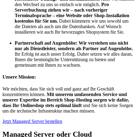
den Wechsel zu uns so einfach wie möglich.
Pro
Serverbuchung ziehen wir – nach vorheriger
Terminabsprache – eine Website oder Shop-Installation
kostenlos für Sie um.
Dabei kümmern wir uns sowohl um
die Dateien als auch um die Datenbanken. Auf Wunsch
installieren wir auch Ihr bevorzugtes Shopsystem für Sie.
Partnerschaft auf Augenhöhe:
Wir verstehen uns nicht
nur als Dienstleister, sondern als Partner auf Augenhöhe.
Ihr Erfolg ist auch unser Erfolg. Daher setzen wir alles daran,
Ihnen die bestmögliche Unterstützung zu bieten und
gemeinsam mit Ihnen zu wachsen.
Unsere Mission:
Wir möchten, dass Sie sich voll und ganz auf Ihr Geschäft
konzentrieren können.
Mit unserem umfassenden Service und
unserer Expertise im Bereich Shop-Hosting sorgen wir dafür,
dass Ihr Onlineshop stets optimal läuft
und Sie sich keine Sorgen
um die technische Infrastruktur machen müssen.
Jetzt Managed Server bestellen
Managed Server oder Cloud