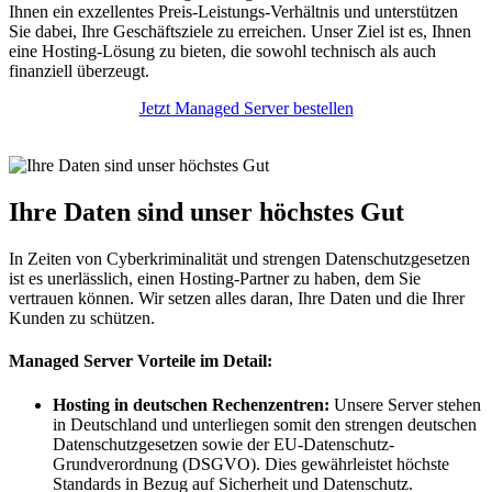
Ihnen ein exzellentes Preis-Leistungs-Verhältnis und unterstützen
Sie dabei, Ihre Geschäftsziele zu erreichen. Unser Ziel ist es, Ihnen
eine Hosting-Lösung zu bieten, die sowohl technisch als auch
finanziell überzeugt.
Jetzt Managed Server bestellen
Ihre Daten sind unser höchstes Gut
In Zeiten von Cyberkriminalität und strengen Datenschutzgesetzen
ist es unerlässlich, einen Hosting-Partner zu haben, dem Sie
vertrauen können. Wir setzen alles daran, Ihre Daten und die Ihrer
Kunden zu schützen.
Managed Server Vorteile im Detail:
Hosting in deutschen Rechenzentren:
Unsere Server stehen
in Deutschland und unterliegen somit den strengen deutschen
Datenschutzgesetzen sowie der EU-Datenschutz-
Grundverordnung (DSGVO). Dies gewährleistet höchste
Standards in Bezug auf Sicherheit und Datenschutz.