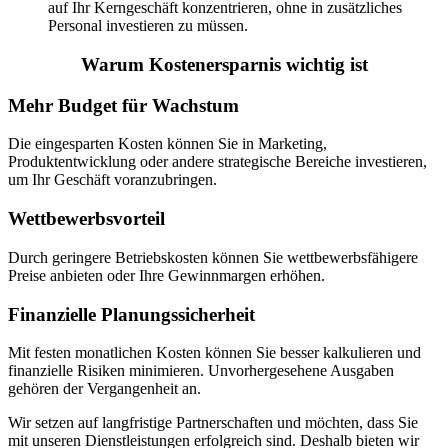
auf Ihr Kerngeschäft konzentrieren, ohne in zusätzliches
Personal investieren zu müssen.
Warum Kostenersparnis wichtig ist
Mehr Budget für Wachstum
Die eingesparten Kosten können Sie in Marketing,
Produktentwicklung oder andere strategische Bereiche investieren,
um Ihr Geschäft voranzubringen.
Wettbewerbsvorteil
Durch geringere Betriebskosten können Sie wettbewerbsfähigere
Preise anbieten oder Ihre Gewinnmargen erhöhen.
Finanzielle Planungssicherheit
Mit festen monatlichen Kosten können Sie besser kalkulieren und
finanzielle Risiken minimieren. Unvorhergesehene Ausgaben
gehören der Vergangenheit an.
Wir setzen auf langfristige Partnerschaften und möchten, dass Sie
mit unseren Dienstleistungen erfolgreich sind. Deshalb bieten wir