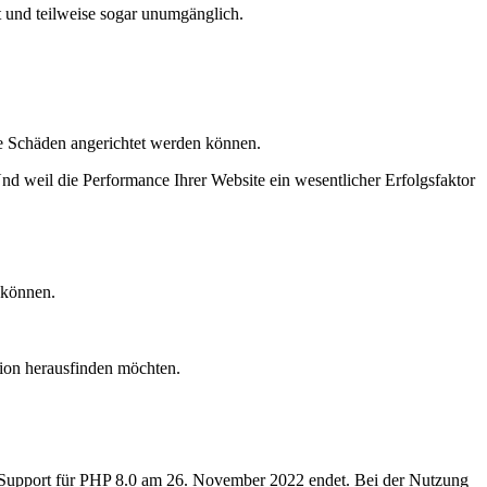
t und teilweise sogar unumgänglich.
e Schäden angerichtet werden können.
nd weil die Performance Ihrer Website ein wesentlicher Erfolgsfaktor
können.
sion herausfinden möchten.
ive Support für PHP 8.0 am 26. November 2022 endet. Bei der Nutzung