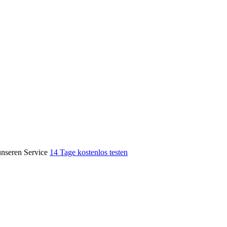
unseren Service
14 Tage kostenlos testen