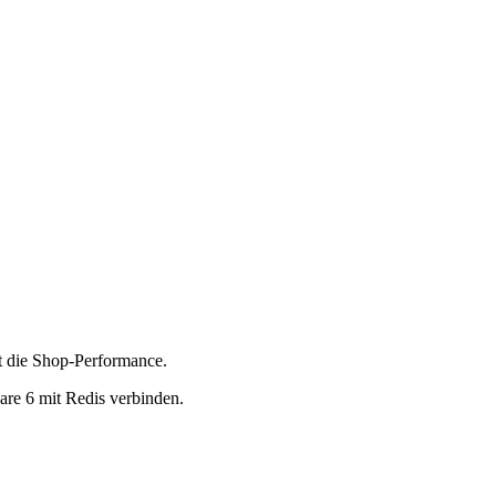
t die Shop-Performance.
are 6 mit Redis verbinden.