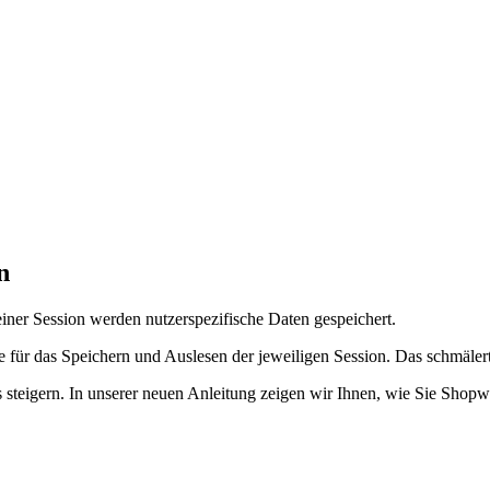
n
einer Session werden nutzerspezifische Daten gespeichert.
für das Speichern und Auslesen der jeweiligen Session. Das schmäler
steigern. In unserer neuen Anleitung zeigen wir Ihnen, wie Sie Shopw