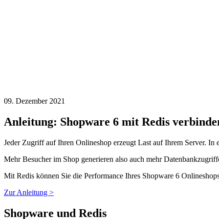
09. Dezember 2021
Anleitung: Shopware 6 mit Redis verbinde
Jeder Zugriff auf Ihren Onlineshop erzeugt Last auf Ihrem Server. In 
Mehr Besucher im Shop generieren also auch mehr Datenbankzugriffe 
Mit Redis können Sie die Performance Ihres Shopware 6 Onlineshops 
Zur Anleitung >
Shopware und Redis