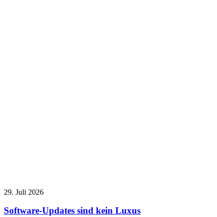
29. Juli 2026
Software-Updates sind kein Luxus