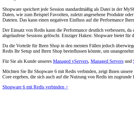
Shopware speichert jede Session standardmäßig als Datei in der MySQ
Daten, wie zum Beispiel Favoriten, zuletzt angesehene Produkte oder
Dateien. Das kann einen negativen Einfluss auf die Performance Ihre
Der Einsatz von Redis kann die Performance deutlich verbessern, da 
abgelaufene Sessions gelöscht. Einziger Haken: Shopware bietet für d
Da die Vorteile für Ihren Shop in den meisten Fällen jedoch überwie
Redis Ihr Setup und Ihren Shop beeinflussen könnte, um unangeneh
Für Sie als Kunde unseres
Managed vServers
,
Managed Servers
und
Möchten Sie Ihr Shopware 6 mit Redis verbinden, zeigt Ihnen unsere 
Core ergeben, die sich auch auf die Nutzung von Redis im zugrunde 
Shopware 6 mit Redis verbinden >