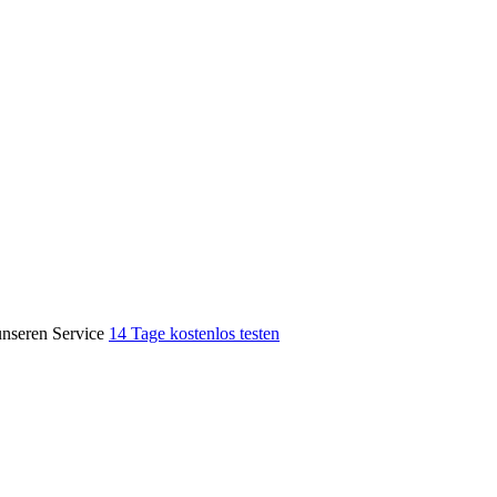
unseren Service
14 Tage kostenlos testen