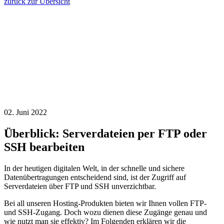
zurück zur Übersicht
02. Juni 2022
Überblick: Serverdateien per FTP oder
SSH bearbeiten
In der heutigen digitalen Welt, in der schnelle und sichere
Datenübertragungen entscheidend sind, ist der Zugriff auf
Serverdateien über FTP und SSH unverzichtbar.
Bei all unseren Hosting-Produkten bieten wir Ihnen vollen FTP-
und SSH-Zugang. Doch wozu dienen diese Zugänge genau und
wie nutzt man sie effektiv? Im Folgenden erklären wir die