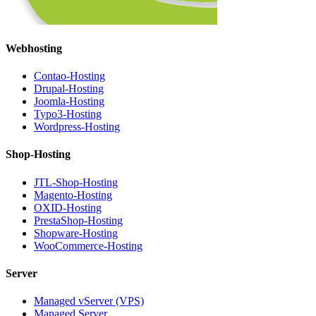
Webhosting
Contao-Hosting
Drupal-Hosting
Joomla-Hosting
Typo3-Hosting
Wordpress-Hosting
Shop-Hosting
JTL-Shop-Hosting
Magento-Hosting
OXID-Hosting
PrestaShop-Hosting
Shopware-Hosting
WooCommerce-Hosting
Server
Managed vServer (VPS)
Managed Server