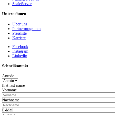
ScaleServer
Unternehmen
Über uns
Partnerprogramm
Preisliste
Karriere
Facebook
Instagram
LinkedIn
Schnellkontakt
Anrede
first-last-name
Vorname
Nachname
E-Mail