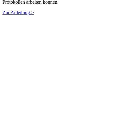
Protokollen arbeiten können.
Zur Anleitung >