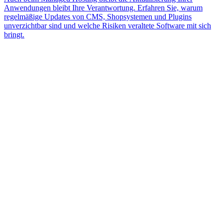
Anwendungen bleibt Ihre Verantwortung. Erfahren Sie, warum
regelmäßige Updates von CMS, Shopsystemen und Plugins
unverzichtbar sind und welche Risiken veraltete Software mit sich
bringt.