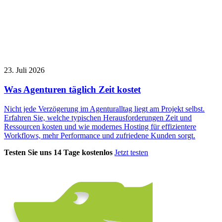
23. Juli 2026
Was Agenturen täglich Zeit kostet
Nicht jede Verzögerung im Agenturalltag liegt am Projekt selbst.
Erfahren Sie, welche typischen Herausforderungen Zeit und
Ressourcen kosten und wie modernes Hosting für effizientere
Workflows, mehr Performance und zufriedene Kunden sorgt.
Testen Sie uns 14 Tage kostenlos
Jetzt testen