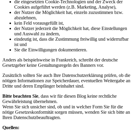
die eingesetzten Cookie-Technologien und der Zweck der
Cookies aufgeführt werden (z.B. Marketing, Analyse),
der Nutzer die Möglichkeit hat, einzeln zuzustimmen bzw.
abzulehnen,
kein Feld vorausgefüllt ist,
der Nutzer jederzeit die Möglichkeit hat, diese Einstellungen
und Auswahl zu ändern,
eindeutig ist, dass die Zustimmung freiwillig und widerrufbar
ist und
Sie die Einwilligungen dokumentieren.
Anders als beispielsweise in Frankreich, schreibt der deutsche
Gesetzgeber keine Gestaltungsregeln des Banners vor.
Zusätzlich sollten Sie auch Ihre Datenschutzerklärung prüfen, ob die
nötigen Informationen zur Speicherdauer, eventuellen Weitergabe an
Dritte und deren Empfänger beinhaltet sind.
Bitte beachten Sie
, dass wir für diesen Blog keine rechtliche
Gewährleistung übernehmen.
Wenn Sie sich unsicher sind, ob und in welcher Form Sie für die
nötige Gesetzeskonformität sorgen müssen, wenden Sie sich bitte an
Ihren Datenschutzbeauftragten.
Quellen: