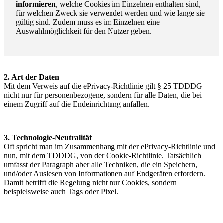
informieren
, welche Cookies im Einzelnen enthalten sind,
für welchen Zweck sie verwendet werden und wie lange sie
gültig sind. Zudem muss es im Einzelnen eine
Auswahlmöglichkeit für den Nutzer geben.
2. Art der Daten
Mit dem Verweis auf die ePrivacy-Richtlinie gilt § 25 TDDDG
nicht nur für personenbezogene, sondern für alle Daten, die bei
einem Zugriff auf die Endeinrichtung anfallen.
3. Technologie-Neutralität
Oft spricht man im Zusammenhang mit der ePrivacy-Richtlinie und
nun, mit dem TDDDG, von der Cookie-Richtlinie. Tatsächlich
umfasst der Paragraph aber alle Techniken, die ein Speichern,
und/oder Auslesen von Informationen auf Endgeräten erfordern.
Damit betrifft die Regelung nicht nur Cookies, sondern
beispielsweise auch Tags oder Pixel.