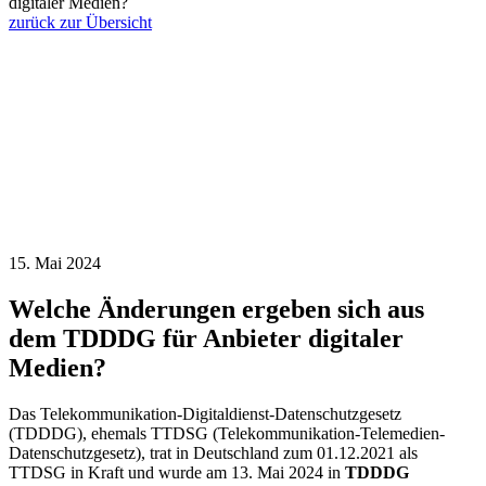
digitaler Medien?
zurück zur Übersicht
15. Mai 2024
Welche Änderungen ergeben sich aus
dem TDDDG für Anbieter digitaler
Medien?
Das Telekommunikation-Digitaldienst-Datenschutzgesetz
(TDDDG), ehemals TTDSG (Telekommunikation-Telemedien-
Datenschutzgesetz), trat in Deutschland zum 01.12.2021 als
TTDSG in Kraft und wurde am 13. Mai 2024 in
TDDDG