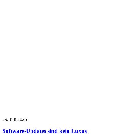
29. Juli 2026
Software-Updates sind kein Luxus