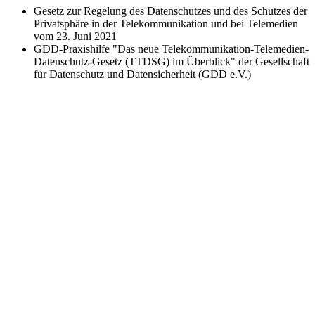
Gesetz zur Regelung des Datenschutzes und des Schutzes der
Privatsphäre in der Telekommunikation und bei Telemedien
vom 23. Juni 2021
GDD-Praxishilfe "Das neue Telekommunikation-Telemedien-
Datenschutz-Gesetz (TTDSG) im Überblick" der Gesellschaft
für Datenschutz und Datensicherheit (GDD e.V.)