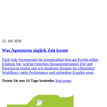
23. Juli 2026
Was Agenturen täglich Zeit kostet
Nicht jede Verzögerung im Agenturalltag liegt am Projekt selbst.
Erfahren Sie, welche typischen Herausforderungen Zeit und
Ressourcen kosten und wie modernes Hosting für effizientere
Workflows, mehr Performance und zufriedene Kunden sorgt.
Testen Sie uns 14 Tage kostenlos
Jetzt testen