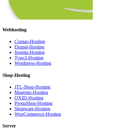
Webhosting
Contao-Hosting
Drupal-Hosting
Joomla-Hosting
Typo3-Hosting
Wordpress-Hosting
Shop-Hosting
JTL-Shop-Hosting
Magento-Hosting
OXID-Hosting
PrestaShop-Hosting
Shopware-Hosting
WooCommerce-Hosting
Server