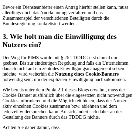
Bevor ein Diensteanbieter einen Antrag hierfür stellen kann, muss
allerdings noch das Anerkennungsverfahren und das
Zusammenspiel der verschiedenen Beteiligten durch die
Bundesregierung konkretisiert werden.
3. Wie holt man die Einwilligung des
Nutzers ein?
Der Weg für PIMS wurde mit § 26 TDDDG erst einmal nur
geebnet. Bis zur eindeutigen Regelung und falls ein Unternehmen
danach nicht auf ein zentrales Einwilligungsmanagement setzen
möchte, wird weiterhin die
Nutzung eines Cookie-Banners
notwendig sein, um der expliziten Einwilligung nachzukommen.
Wie bereits unter dem Punkt 2.1 dieses Blogs erwähnt, muss der
Cookie-Banner ausführlich über die eingesetzten nicht notwendigen
Cookies informieren und die Möglichkeit bieten, dass der Nutzer
aktiv einzelnen Cookies zustimmen bzw. ablehnen und dem
jederzeit widersprechen kann. An sich ändert sich daher an der
Gestaltung des Banners durch das TDDDG nichts.
Achten Sie daher darauf, dass