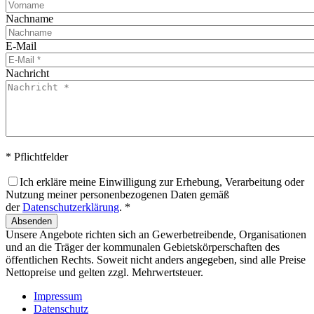
Nachname
E-Mail
Nachricht
* Pflichtfelder
Ich erkläre meine Einwilligung zur Erhebung, Verarbeitung oder
Nutzung meiner personenbezogenen Daten gemäß
der
Datenschutzerklärung
. *
Absenden
Unsere Angebote richten sich an Gewerbetreibende, Organisationen
und an die Träger der kommunalen Gebietskörperschaften des
öffentlichen Rechts. Soweit nicht anders angegeben, sind alle Preise
Nettopreise und gelten zzgl. Mehrwertsteuer.
Impressum
Datenschutz