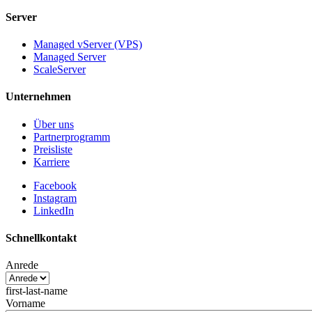
Server
Managed vServer (VPS)
Managed Server
ScaleServer
Unternehmen
Über uns
Partnerprogramm
Preisliste
Karriere
Facebook
Instagram
LinkedIn
Schnellkontakt
Anrede
first-last-name
Vorname