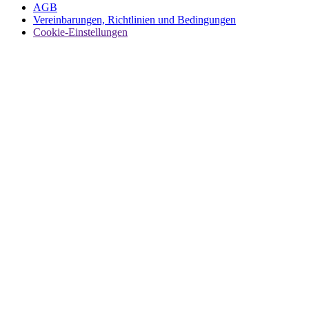
AGB
Vereinbarungen, Richtlinien und Bedingungen
Cookie-Einstellungen