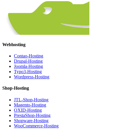
Webhosting
Contao-Hosting
Drupal-Hosting
Joomla-Hosting
Typo3-Hosting
Wordpress-Hosting
Shop-Hosting
JTL-Shop-Hosting
Magento-Hosting
OXID-Hosting
PrestaShop-Hosting
Shopware-Hosting
WooCommerce-Hosting