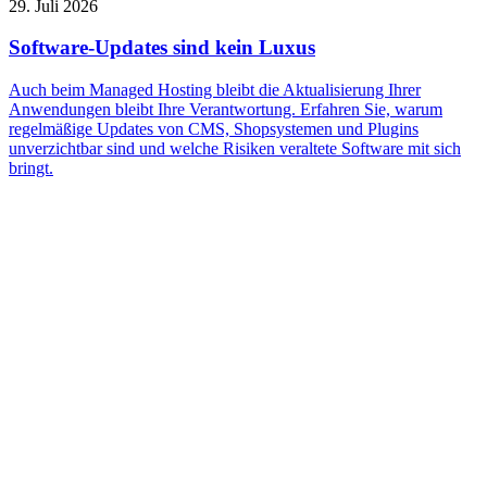
29. Juli 2026
Software-Updates sind kein Luxus
Auch beim Managed Hosting bleibt die Aktualisierung Ihrer
Anwendungen bleibt Ihre Verantwortung. Erfahren Sie, warum
regelmäßige Updates von CMS, Shopsystemen und Plugins
unverzichtbar sind und welche Risiken veraltete Software mit sich
bringt.