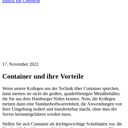
zurück zur Übersicht
17. November 2022
Container und ihre Vorteile
Wenn unsere Kollegen aus der Technik über Container sprechen,
dann meinen sie nicht die großen, quaderförmigen Metallbehälter,
die Sie aus dem Hamburger Hafen kennen. Nein, die Kollegen
meinen dann eine Standardsoftwareeinheit, die Anwendungen von
ihrer Umgebung isoliert und transferierbar macht, ohne dass der
Server heruntergefahren werden muss.
Stellen Sie sich Container als leichtgewichtige Schubladen vor, die