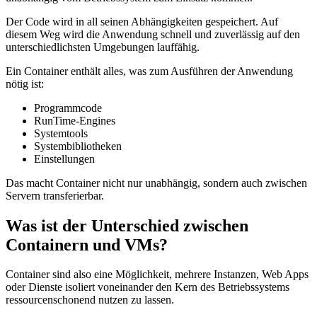
Der Code wird in all seinen Abhängigkeiten gespeichert. Auf
diesem Weg wird die Anwendung schnell und zuverlässig auf den
unterschiedlichsten Umgebungen lauffähig.
Ein Container enthält alles, was zum Ausführen der Anwendung
nötig ist:
Programmcode
RunTime-Engines
Systemtools
Systembibliotheken
Einstellungen
Das macht Container nicht nur unabhängig, sondern auch zwischen
Servern transferierbar.
Was ist der Unterschied zwischen
Containern und VMs?
Container sind also eine Möglichkeit, mehrere Instanzen, Web Apps
oder Dienste isoliert voneinander den Kern des Betriebssystems
ressourcenschonend nutzen zu lassen.