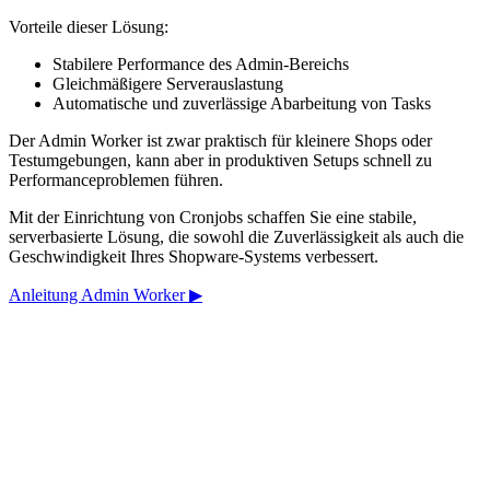
Vorteile dieser Lösung:
Stabilere Performance des Admin-Bereichs
Gleichmäßigere Serverauslastung
Automatische und zuverlässige Abarbeitung von Tasks
Der Admin Worker ist zwar praktisch für kleinere Shops oder
Testumgebungen, kann aber in produktiven Setups schnell zu
Performanceproblemen führen.
Mit der Einrichtung von Cronjobs schaffen Sie eine stabile,
serverbasierte Lösung, die sowohl die Zuverlässigkeit als auch die
Geschwindigkeit Ihres Shopware-Systems verbessert.
Anleitung Admin Worker ▶