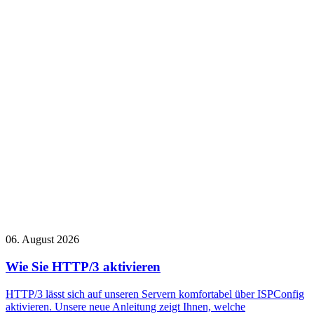
06. August 2026
Wie Sie HTTP/3 aktivieren
HTTP/3 lässt sich auf unseren Servern komfortabel über ISPConfig
aktivieren. Unsere neue Anleitung zeigt Ihnen, welche