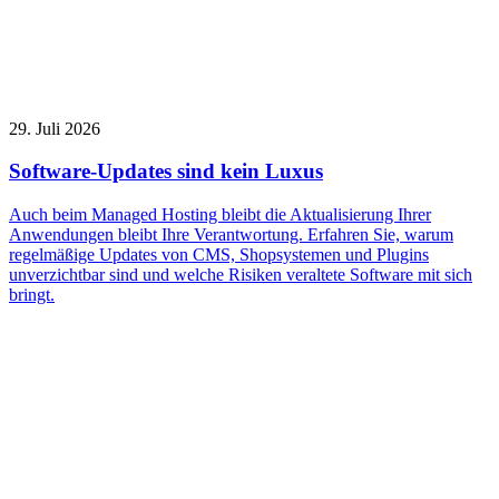
29. Juli 2026
Software-Updates sind kein Luxus
Auch beim Managed Hosting bleibt die Aktualisierung Ihrer
Anwendungen bleibt Ihre Verantwortung. Erfahren Sie, warum
regelmäßige Updates von CMS, Shopsystemen und Plugins
unverzichtbar sind und welche Risiken veraltete Software mit sich
bringt.