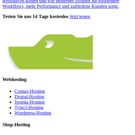
Ressourcen kosten und wie modernes Hosting für effizientere
Workflows, mehr Performance und zufriedene Kunden sorgt.
Testen Sie uns 14 Tage kostenlos
Jetzt testen
Webhosting
Contao-Hosting
Drupal-Hosting
Joomla-Hosting
Typo3-Hosting
Wordpress-Hosting
Shop-Hosting