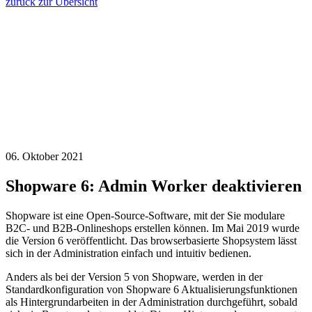
zurück zur Übersicht
06. Oktober 2021
Shopware 6: Admin Worker deaktivieren
Shopware ist eine Open-Source-Software, mit der Sie modulare
B2C- und B2B-Onlineshops erstellen können. Im Mai 2019 wurde
die Version 6 veröffentlicht. Das browserbasierte Shopsystem lässt
sich in der Administration einfach und intuitiv bedienen.
Anders als bei der Version 5 von Shopware, werden in der
Standardkonfiguration von Shopware 6 Aktualisierungsfunktionen
als Hintergrundarbeiten in der Administration durchgeführt, sobald