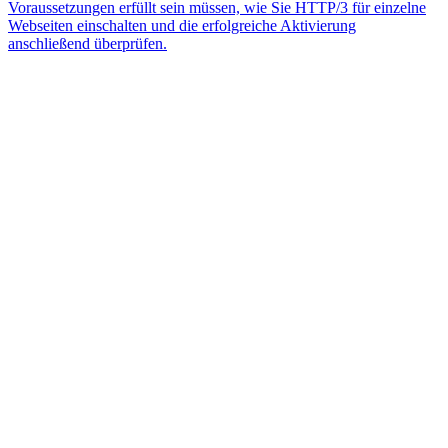
Voraussetzungen erfüllt sein müssen, wie Sie HTTP/3 für einzelne
Webseiten einschalten und die erfolgreiche Aktivierung
anschließend überprüfen.