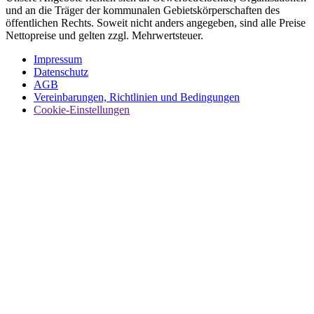
und an die Träger der kommunalen Gebietskörperschaften des
öffentlichen Rechts. Soweit nicht anders angegeben, sind alle Preise
Nettopreise und gelten zzgl. Mehrwertsteuer.
Impressum
Datenschutz
AGB
Vereinbarungen, Richtlinien und Bedingungen
Cookie-Einstellungen