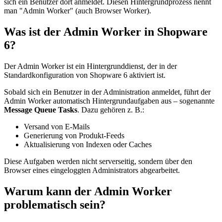
sich ein Benutzer dort anmeldet. Diesen Hintergrundprozess nennt
man "Admin Worker" (auch Browser Worker).
Was ist der Admin Worker in Shopware
6?
Der Admin Worker ist ein Hintergrunddienst, der in der
Standardkonfiguration von Shopware 6 aktiviert ist.
Sobald sich ein Benutzer in der Administration anmeldet, führt der
Admin Worker automatisch Hintergrundaufgaben aus – sogenannte
Message Queue Tasks
. Dazu gehören z. B.:
Versand von E-Mails
Generierung von Produkt-Feeds
Aktualisierung von Indexen oder Caches
Diese Aufgaben werden nicht serverseitig, sondern über den
Browser eines eingeloggten Administrators abgearbeitet.
Warum kann der Admin Worker
problematisch sein?