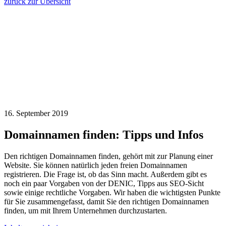
zurück zur Übersicht
16. September 2019
Domainnamen finden: Tipps und Infos
Den richtigen Domainnamen finden, gehört mit zur Planung einer
Website. Sie können natürlich jeden freien Domainnamen
registrieren. Die Frage ist, ob das Sinn macht. Außerdem gibt es
noch ein paar Vorgaben von der DENIC, Tipps aus SEO-Sicht
sowie einige rechtliche Vorgaben. Wir haben die wichtigsten Punkte
für Sie zusammengefasst, damit Sie den richtigen Domainnamen
finden, um mit Ihrem Unternehmen durchzustarten.