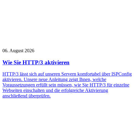
06. August 2026
Wie Sie HTTP/3 aktivieren
HTTP/3 lässt sich auf unseren Servern komfortabel über ISPConfig
aktivieren. Unsere neue Anleitung zeigt Ihnen, welche
Voraussetzungen erfüllt sein müssen, wie Sie HTTP/3 für einzelne
Webseiten einschalten und die erfolgreiche Aktivierung
anschließend überprüfen.