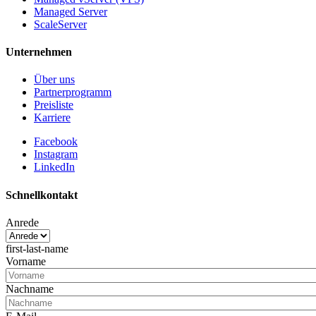
Managed Server
ScaleServer
Unternehmen
Über uns
Partnerprogramm
Preisliste
Karriere
Facebook
Instagram
LinkedIn
Schnellkontakt
Anrede
first-last-name
Vorname
Nachname