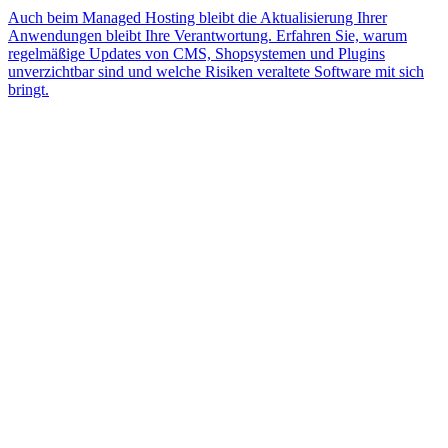
Auch beim Managed Hosting bleibt die Aktualisierung Ihrer
Anwendungen bleibt Ihre Verantwortung. Erfahren Sie, warum
regelmäßige Updates von CMS, Shopsystemen und Plugins
unverzichtbar sind und welche Risiken veraltete Software mit sich
bringt.