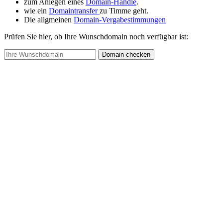
zum Anlegen eines
Domain-Handle
.
wie ein
Domaintransfer
zu Timme geht.
Die allgmeinen
Domain-Vergabestimmungen
Prüfen Sie hier, ob Ihre Wunschdomain noch verfügbar ist:
Domain checken