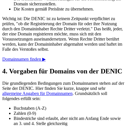
Domain sicherzustellen.
Die Kosten gemäß Preisliste zu übernehmen.
Wichtig ist: Die DENIC ist zu keinem Zeitpunkt verpflichtet zu
prüfen, "ob die Registrierung der Domain für oder ihre Nutzung
durch den Domaininhaber Rechte Dritter verletzt." Das heißt, jeder,
der eine Domain registrieren möchte, muss sich mit den
Voraussetzungen auseinandersetzen. Wenn Rechte Dritter berührt
werden, kann der Domaininhaber abgemahnt werden und haftet im
Falle des Verstoßes selbst.
Domainnamen finden ▶
4. Vorgaben für Domains von der DENIC
Die grundlegenden Bedingungen zum Domainnamen stehen auf der
Seite der DENIC. Hier finden Sie kurze, knappe und sehr
allgemeine Angaben für Domainnamen
. Grundsätzlich soll
folgendes erfüllt sein:
Buchstaben (A-Z)
Zahlen (0-9)
Bindestriche sind erlaubt, aber nicht am Anfang Ende sowie
an 3. und 4. Stelle gleichzeitig