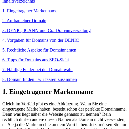
Inhaltsverzeichnis
1. Eingetragener Markenname
2. Aufbau einer Domain
3. DENIC, ICANN und Co: Domainverwaltung
4. Vorgaben für Domains von der DENIC
5. Rechtliche Aspekte für Domainnamen
6. Tipps für Domains aus SEO-Sicht
7. Häufige Fehler bei der Domainwahl
8. Domain finden - wir fassen zusammen
1. Eingetragener Markenname
Gleich im Vorfeld gibt es eine Abkürzung. Wenn Sie eine
eingetragene Marke haben, besteht schon der perfekte Domainname.
Denn was liegt näher die Website genauso zu nennen? Rein
rechtlich dürfen andere diesen Namen als Domain nicht verwenden,
da Sie ja die Markenrechte an dem Wort haben. Jetzt müssen Sie nur