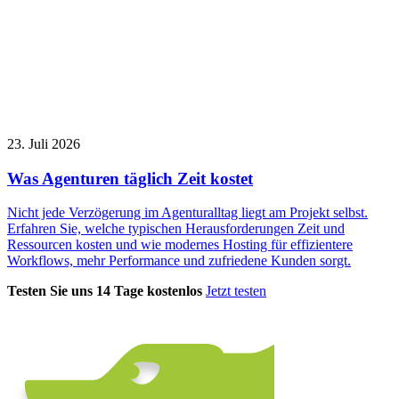
23. Juli 2026
Was Agenturen täglich Zeit kostet
Nicht jede Verzögerung im Agenturalltag liegt am Projekt selbst.
Erfahren Sie, welche typischen Herausforderungen Zeit und
Ressourcen kosten und wie modernes Hosting für effizientere
Workflows, mehr Performance und zufriedene Kunden sorgt.
Testen Sie uns 14 Tage kostenlos
Jetzt testen