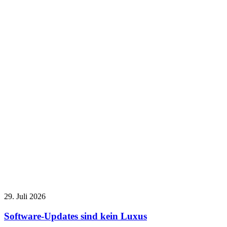
29. Juli 2026
Software-Updates sind kein Luxus